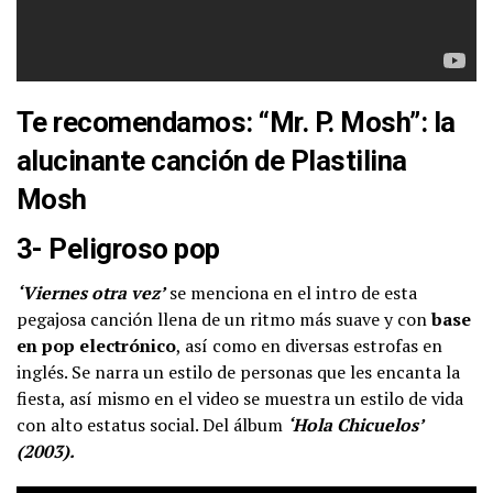
Te recomendamos:
“Mr. P. Mosh”: la
alucinante canción de Plastilina
Mosh
3- Peligroso pop
‘Viernes otra vez’
se menciona en el intro de esta
pegajosa canción llena de un ritmo más suave y con
base
en pop electrónico
, así como en diversas estrofas en
inglés. Se narra un estilo de personas que les encanta la
fiesta, así mismo en el video se muestra un estilo de vida
con alto estatus social. Del álbum
‘Hola Chicuelos’
(2003).