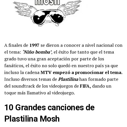
A finales de
1997
se dieron a conocer a nivel nacional con
el tema:
‘Niño bomba’
, el éxito fue tanto que el tema
grado tuvo una gran aceptación por parte de los
fanáticos, el éxito no solo quedó en nuestro país ya que
incluso la cadena
MTV empezó a promocionar el tema.
Incluso diversos temas de
Plastilina
han formado parte
del soundtrack de los videojuegos de
FIFA,
dando un
toque más llamativo al videojuego.
10 Grandes canciones de
Plastilina Mosh