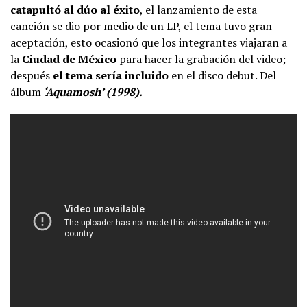
catapultó al dúo al éxito
, el lanzamiento de esta
canción se dio por medio de un LP, el tema tuvo gran
aceptación, esto ocasionó que los integrantes viajaran a
la
Ciudad de México
para hacer la grabación del video;
después
el tema sería incluido
en el disco debut. Del
álbum
‘Aquamosh’ (1998).