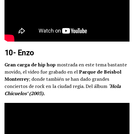
10- Enzo
Gran carga de hip hop
mostrada en este tema bastante
movido, el video fue grabado en el
Parque de Beisbol
Monterrey
; donde también se han dado grandes
conciertos de rock en la ciudad regia. Del álbum
‘Hola
Chicuelos’ (2003).