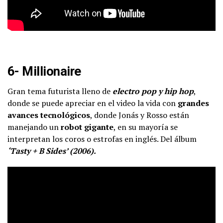
6- Millionaire
Gran tema futurista lleno de
electro pop y hip hop
,
donde se puede apreciar en el video la vida con
grandes
avances tecnológicos
, donde Jonás y Rosso están
manejando un
robot gigante
, en su mayoría se
interpretan los coros o estrofas en inglés. Del álbum
‘Tasty + B Sides’ (2006).