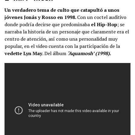
Un verdadero tema de culto que catapultó a unos
jóvenes Jonás y Rosso en 1998.
Con un coctel auditivo
donde podría decirse que predominaba
el Hip-Hop
; se
narraba la historia de un personaje que claramente era el
centro de atención, así como una personalidad muy
popular, en el video cuenta con la participación de la
vedette Lyn May
. Del álbum
‘Aquamosh’ (1998).