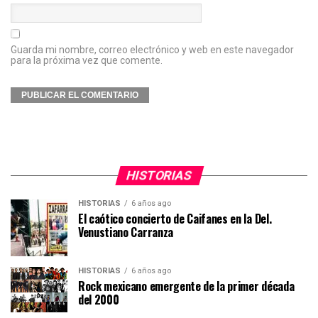
Guarda mi nombre, correo electrónico y web en este navegador
para la próxima vez que comente.
HISTORIAS
HISTORIAS
6 años ago
El caótico concierto de Caifanes en la Del.
Venustiano Carranza
HISTORIAS
6 años ago
Rock mexicano emergente de la primer década
del 2000