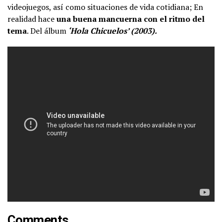
videojuegos, así como situaciones de vida cotidiana; En
realidad hace
una buena mancuerna con el ritmo del
tema
. Del álbum
‘Hola Chicuelos’ (2003).
Comments