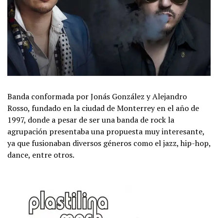
Banda conformada por Jonás González y Alejandro
Rosso, fundado en la ciudad de Monterrey en el año de
1997, donde a pesar de ser una banda de rock la
agrupación presentaba una propuesta muy interesante,
ya que fusionaban diversos géneros como el jazz, hip-hop,
dance, entre otros.