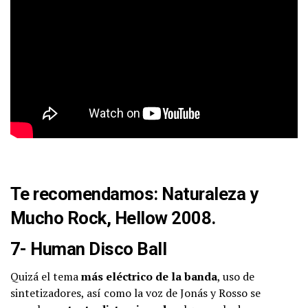
Te recomendamos:
Naturaleza y
Mucho Rock, Hellow 2008.
7- Human Disco Ball
Quizá el tema
más eléctrico de la banda
, uso de
sintetizadores, así como la voz de Jonás y Rosso se