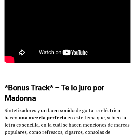
*Bonus Track* – Te lo juro por
Madonna
Sintetizadores y un buen sonido de guitarra eléctrica
hacen
una mezcla perfecta
en este tema que, si bien la
letra es sencilla, en la cuál se hacen menciones de marcas
populares, como refrescos, cigarros, consolas de