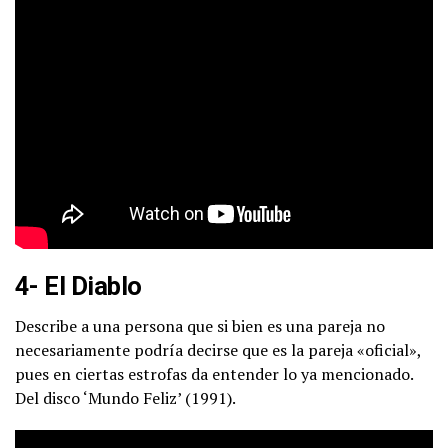
4- El Diablo
Describe a una persona que si bien es una pareja no
necesariamente podría decirse que es la pareja «oficial»,
pues en ciertas estrofas da entender lo ya mencionado.
Del disco ‘Mundo Feliz’ (1991).