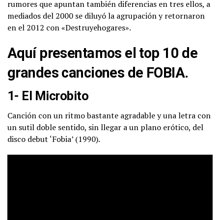
rumores que apuntan también diferencias en tres ellos, a
mediados del 2000 se diluyó la agrupación y retornaron
en el 2012 con «Destruyehogares».
Aquí presentamos el top 10 de
grandes canciones de FOBIA.
1- El Microbito
Canción con un ritmo bastante agradable y una letra con
un sutil doble sentido, sin llegar a un plano erótico, del
disco debut ‘Fobia’ (1990).