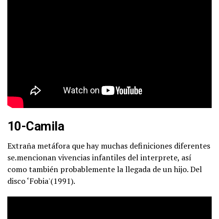
10-Camila
Extraña metáfora que hay muchas definiciones diferentes
se.mencionan vivencias infantiles del interprete, así
como también probablemente la llegada de un hijo. Del
disco ‘Fobia'(1991).