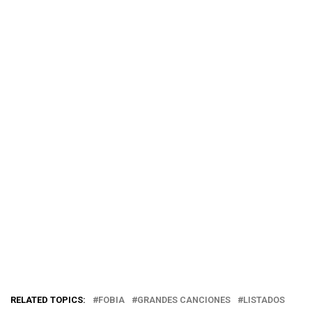
RELATED TOPICS:
FOBIA
GRANDES CANCIONES
LISTADOS