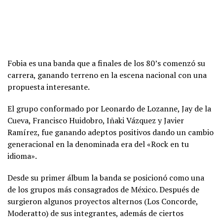
Fobia es una banda que a finales de los 80’s comenzó su
carrera, ganando terreno en la escena nacional con una
propuesta interesante.
El grupo conformado por Leonardo de Lozanne, Jay de la
Cueva, Francisco Huidobro, Iñaki Vázquez y Javier
Ramírez, fue ganando adeptos positivos dando un cambio
generacional en la denominada era del «Rock en tu
idioma».
Desde su primer álbum la banda se posicionó como una
de los grupos más consagrados de México. Después de
surgieron algunos proyectos alternos (Los Concorde,
Moderatto) de sus integrantes, además de ciertos