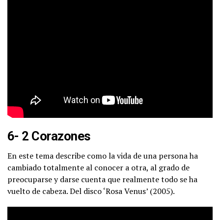
6- 2 Corazones
En este tema describe como la vida de una persona ha
cambiado totalmente al conocer a otra, al grado de
preocuparse y darse cuenta que realmente todo se ha
vuelto de cabeza. Del disco ‘Rosa Venus’ (2005).