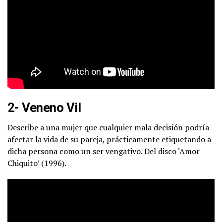
2- Veneno Vil
Describe a una mujer que cualquier mala decisión podría
afectar la vida de su pareja, prácticamente etiquetando a
dicha persona como un ser vengativo. Del disco ‘Amor
Chiquito’ (1996).