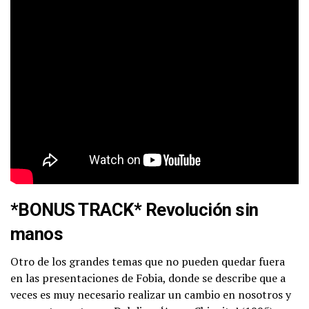
*BONUS TRACK* Revolución sin
manos
Otro de los grandes temas que no pueden quedar fuera
en las presentaciones de Fobia, donde se describe que a
veces es muy necesario realizar un cambio en nosotros y