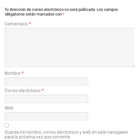
Tu dirección de correo electrónico no será publicada.
Los campos
obligatorios están marcados con
*
Comentario
*
Nombre
*
Correo electrónico
*
Web
Guarda mi nombre, correo electrónico y web en este navegador
para la próxima vez que comente.