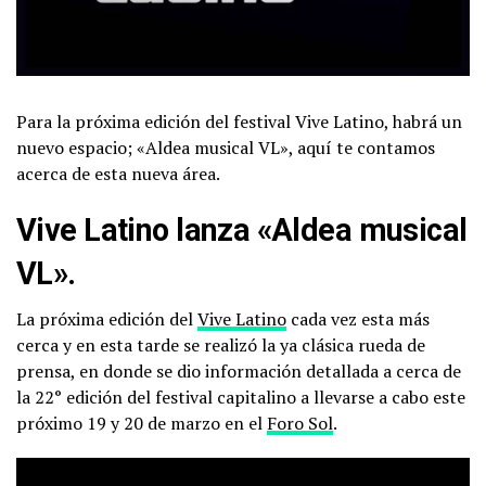
Para la próxima edición del festival Vive Latino, habrá un
nuevo espacio; «Aldea musical VL», aquí te contamos
acerca de esta nueva área.
Vive Latino lanza «Aldea musical
VL».
La próxima edición del
Vive Latino
cada vez esta más
cerca y en esta tarde se realizó la ya clásica rueda de
prensa, en donde se dio información detallada a cerca de
la 22° edición del festival capitalino a llevarse a cabo este
próximo 19 y 20 de marzo en el
Foro Sol
.