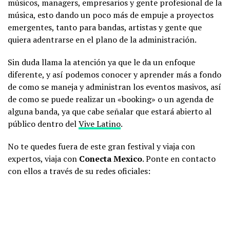
músicos, managers, empresarios y gente profesional de la
música, esto dando un poco más de empuje a proyectos
emergentes, tanto para bandas, artistas y gente que
quiera adentrarse en el plano de la administración.
Sin duda llama la atención ya que le da un enfoque
diferente, y así podemos conocer y aprender más a fondo
de como se maneja y administran los eventos masivos, así
de como se puede realizar un «booking» o un agenda de
alguna banda, ya que cabe señalar que estará abierto al
público dentro del
Vive Latino
.
No te quedes fuera de este gran festival y viaja con
expertos, viaja con
Conecta Mexico
. Ponte en contacto
con ellos a través de su redes oficiales: