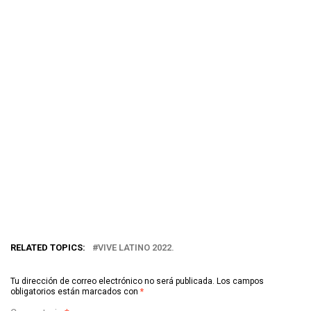
RELATED TOPICS:
VIVE LATINO 2022.
Tu dirección de correo electrónico no será publicada.
Los campos
obligatorios están marcados con
*