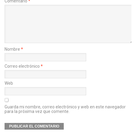
Comentario
*
Nombre
*
Correo electrónico
*
Web
Guarda mi nombre, correo electrónico y web en este navegador
para la próxima vez que comente.