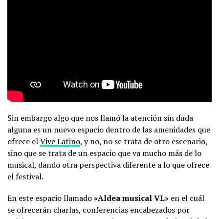
Sin embargo algo que nos llamó la atención sin duda
alguna es un nuevo espacio dentro de las amenidades que
ofrece el
Vive Latino
, y no, no se trata de otro escenario,
sino que se trata de un espacio que va mucho más de lo
musical, dando otra perspectiva diferente a lo que ofrece
el festival.
En este espacio llamado
«Aldea musical VL»
en el cuál
se ofrecerán charlas, conferencias encabezados por