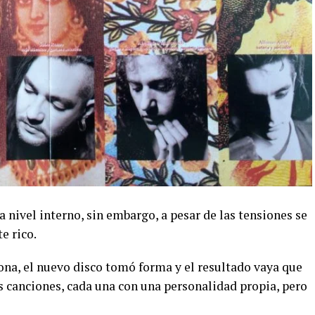
nivel interno, sin embargo, a pesar de las tensiones se
e rico.
na, el nuevo disco tomó forma y el resultado vaya que
s canciones, cada una con una personalidad propia, pero