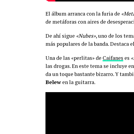
El álbum arranca con la furia de
«Met
de metáforas con aires de desesperac
De ahí sigue
«Nubes»
, uno de los tem
más populares de la banda. Destaca el 
Una de las «perlitas» de
Caifanes
es
«
las drogas. En este tema se incluye en
da un toque bastante bizarro. Y tambi
Belew
en la guitarra.