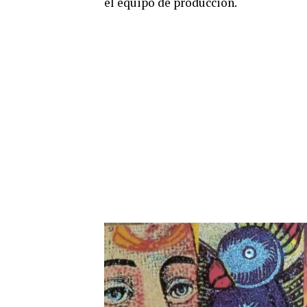
el equipo de producción.