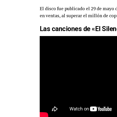
El disco fue publicado el 29 de mayo 
en ventas, al superar el millón de cop
Las canciones de «El Sile