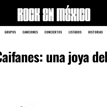
GRUPOS
CANCIONES
CONCIERTOS
LISTADOS
HISTORIAS
Caifanes: una joya de