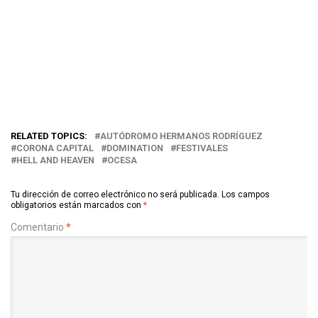
RELATED TOPICS:
AUTÓDROMO HERMANOS RODRÍGUEZ
CORONA CAPITAL
DOMINATION
FESTIVALES
HELL AND HEAVEN
OCESA
Tu dirección de correo electrónico no será publicada.
Los campos
obligatorios están marcados con
*
Comentario
*