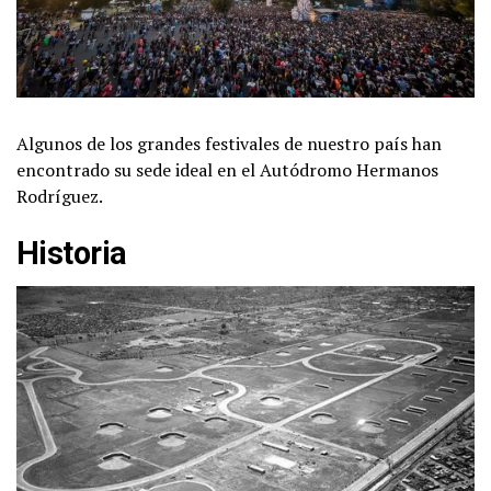
Algunos de los grandes festivales de nuestro país han
encontrado su sede ideal en el Autódromo Hermanos
Rodríguez.
Historia