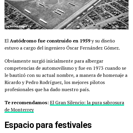
El
Autódromo fue construido en 1959
y su diseño
estuvo a cargo del ingeniero Óscar Fernández Gómez.
Obviamente surgió inicialmente para albergar
competencias de automovilismo y fue en 1973 cuando se
le bautizó con su actual nombre, a manera de homenaje a
Ricardo y Pedro Rodríguez, los mejores pilotos
profesionales que ha dado nuestro país.
Te recomendamos:
El Gran Silencio: la pura sabrosura
de Monterrey
Espacio para festivales