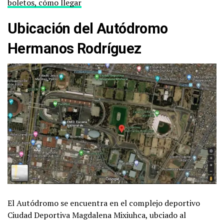
boletos, cómo llegar
Ubicación del Autódromo
Hermanos Rodríguez
El Autódromo se encuentra en el complejo deportivo
Ciudad Deportiva Magdalena Mixiuhca, ubciado al