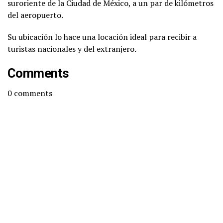
suroriente de la Ciudad de México, a un par de kilómetros
del aeropuerto.
Su ubicación lo hace una locación ideal para recibir a
turistas nacionales y del extranjero.
Comments
0
comments