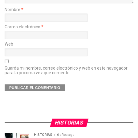
Nombre
*
Correo electrónico
*
Web
Guarda mi nombre, correo electrónico y web en este navegador
para la próxima vez que comente.
HISTORIAS
HISTORIAS
6 años ago