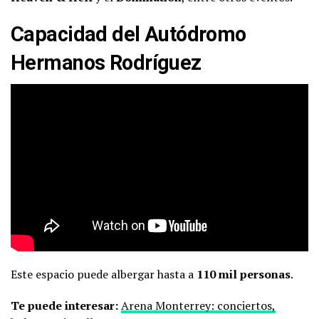
Capacidad del Autódromo
Hermanos Rodríguez
Este espacio puede albergar hasta a
110 mil personas
.
Te puede interesar:
Arena Monterrey: conciertos,