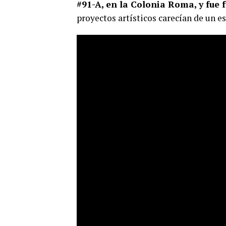
#91-A, en la Colonia Roma, y fue
proyectos artísticos carecían de un e