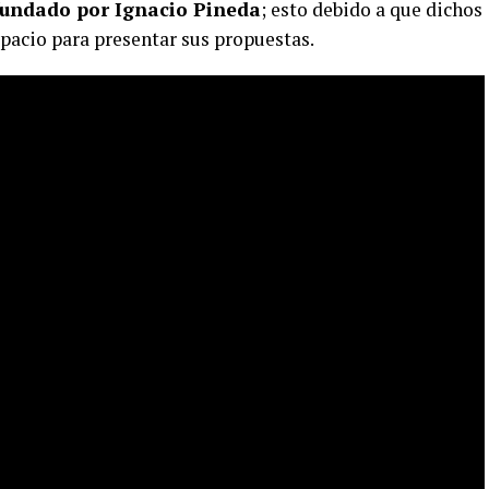
 fundado por Ignacio Pineda
; esto debido a que dichos
spacio para presentar sus propuestas.