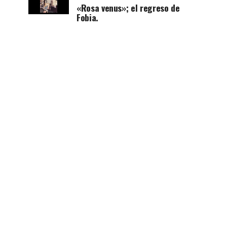
«Rosa venus»; el regreso de
Fobia.