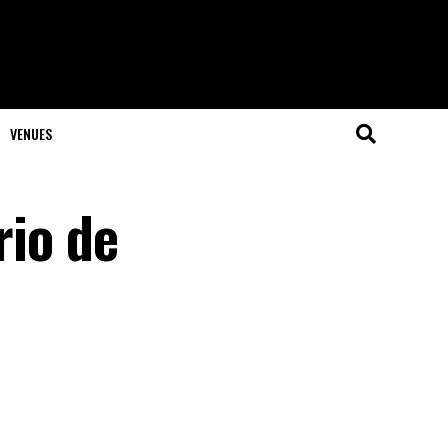
VENUES
rio de