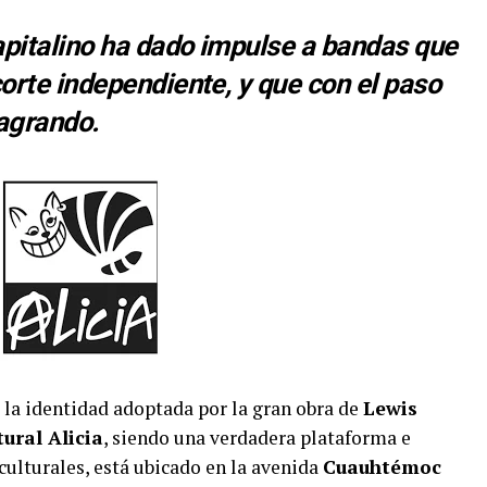
pitalino ha dado impulse a bandas que
rte independiente, y que con el paso
agrando.
la identidad adoptada por la gran obra de
Lewis
tural Alicia
, siendo una verdadera plataforma e
culturales, está ubicado en la avenida
Cuauhtémoc