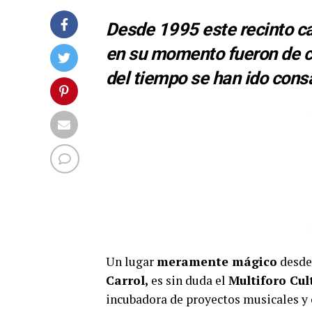
Desde 1995 este recinto ca
en su momento fueron de co
del tiempo se han ido cons
Un lugar
meramente mágico
desde 
Carrol,
es sin duda el
Multiforo Cul
incubadora de proyectos musicales y 