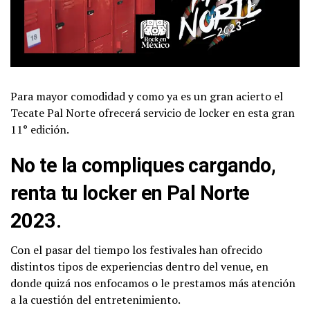
Para mayor comodidad y como ya es un gran acierto el
Tecate Pal Norte ofrecerá servicio de locker en esta gran
11° edición.
No te la compliques cargando,
renta tu locker en Pal Norte
2023.
Con el pasar del tiempo los festivales han ofrecido
distintos tipos de experiencias dentro del venue, en
donde quizá nos enfocamos o le prestamos más atención
a la cuestión del entretenimiento.