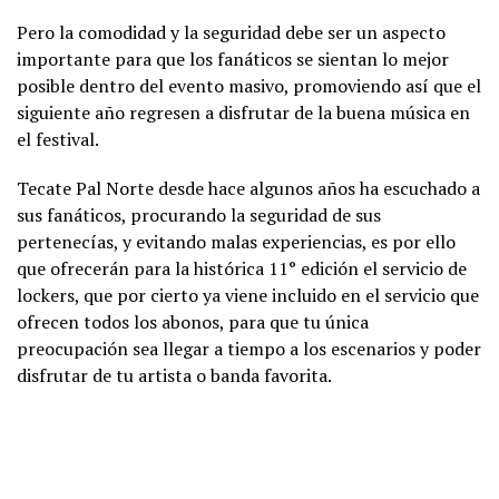
Pero la comodidad y la seguridad debe ser un aspecto
importante para que los fanáticos se sientan lo mejor
posible dentro del evento masivo, promoviendo así que el
siguiente año regresen a disfrutar de la buena música en
el festival.
Tecate Pal Norte desde hace algunos años ha escuchado a
sus fanáticos, procurando la seguridad de sus
pertenecías, y evitando malas experiencias, es por ello
que ofrecerán para la histórica 11° edición el servicio de
lockers, que por cierto ya viene incluido en el servicio que
ofrecen todos los abonos, para que tu única
preocupación sea llegar a tiempo a los escenarios y poder
disfrutar de tu artista o banda favorita.