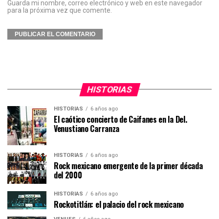
Guarda mi nombre, correo electrónico y web en este navegador
para la próxima vez que comente.
HISTORIAS
HISTORIAS
6 años ago
El caótico concierto de Caifanes en la Del.
Venustiano Carranza
HISTORIAS
6 años ago
Rock mexicano emergente de la primer década
del 2000
HISTORIAS
6 años ago
Rockotitlán: el palacio del rock mexicano