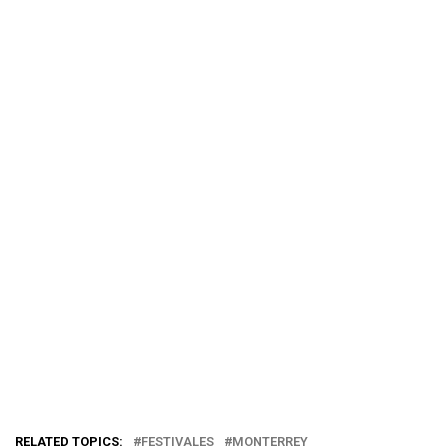
RELATED TOPICS:
FESTIVALES
MONTERREY