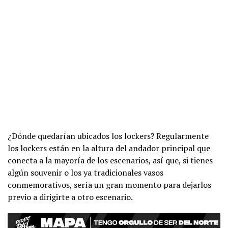
¿Dónde quedarían ubicados los lockers? Regularmente
los lockers están en la altura del andador principal que
conecta a la mayoría de los escenarios, así que, si tienes
algún souvenir o los ya tradicionales vasos
conmemorativos, sería un gran momento para dejarlos
previo a dirigirte a otro escenario.