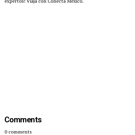
expertos! Viaja con Conecta Mexico.
Comments
0
comments