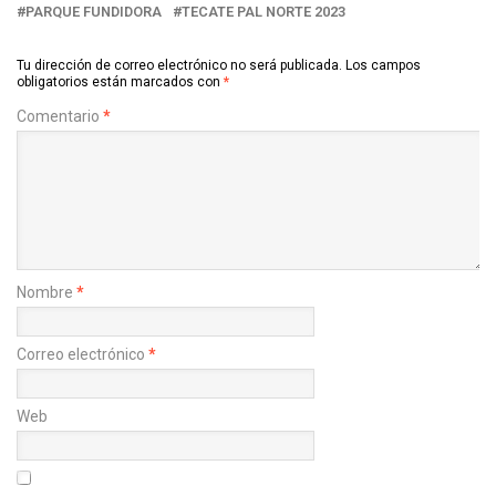
PARQUE FUNDIDORA
TECATE PAL NORTE 2023
Tu dirección de correo electrónico no será publicada.
Los campos
obligatorios están marcados con
*
Comentario
*
Nombre
*
Correo electrónico
*
Web