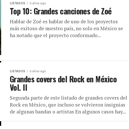
LISTADOS
6 años ago
Top 10: Grandes canciones de Zoé
Hablar de Zoé es hablar de uno de los proyectos
más exitoso de nuestro país, no solo en México se
ha notado que el proyecto conformado...
LISTADOS
6 años ago
Grandes covers del Rock en México
Vol. II
Segunda parte de este listado de grandes covers del
Rock en México, que incluso se volvieron insignias
de algunas bandas o artistas En algunos casos hay...