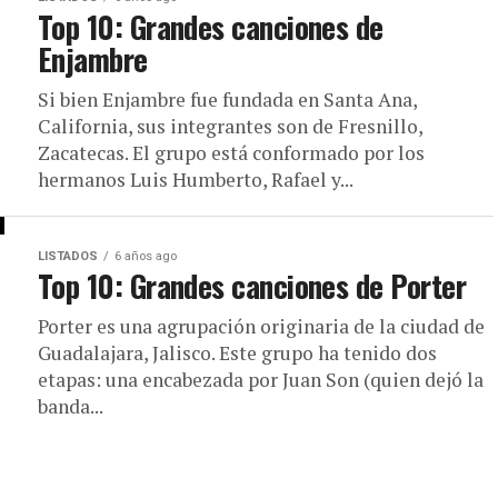
Top 10: Grandes canciones de
Enjambre
Si bien Enjambre fue fundada en Santa Ana,
California, sus integrantes son de Fresnillo,
Zacatecas. El grupo está conformado por los
hermanos Luis Humberto, Rafael y...
LISTADOS
6 años ago
Top 10: Grandes canciones de Porter
Porter es una agrupación originaria de la ciudad de
Guadalajara, Jalisco. Este grupo ha tenido dos
etapas: una encabezada por Juan Son (quien dejó la
banda...