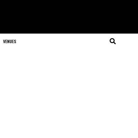
VENUES