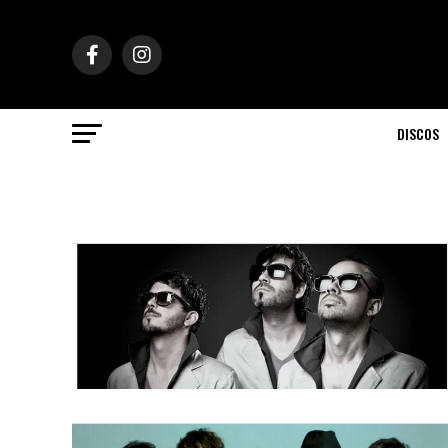
DISCOS