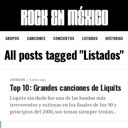
GRUPOS
CANCIONES
CONCIERTOS
LISTADOS
HISTORIAS
All posts tagged "Listados"
LISTADOS
6 años ago
Top 10: Grandes canciones de Liquits
Liquits sin duda fue una de las bandas más
irreverentes y exitosas en los finales de los 90 y
principios del 2000, sus temas siempre tenían...