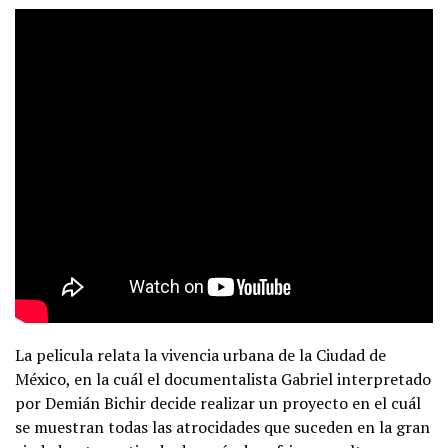
La pelicula relata la vivencia urbana de la Ciudad de
México, en la cuál el documentalista Gabriel interpretado
por Demián Bichir decide realizar un proyecto en el cuál
se muestran todas las atrocidades que suceden en la gran