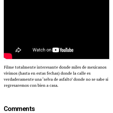
Filme totalmente interesante donde miles de mexicanos
vivimos (hasta en estas fechas) donde la calle es
verdaderamente una ‘selva de asfalto’ donde no se sabe si
regresaremos con bien a casa.
Comments