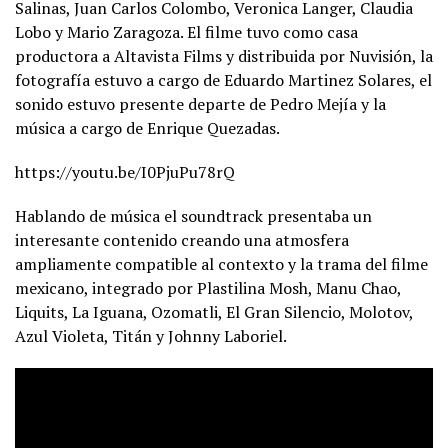
Salinas, Juan Carlos Colombo, Veronica Langer, Claudia
Lobo y Mario Zaragoza. El filme tuvo como casa
productora a Altavista Films y distribuida por Nuvisión, la
fotografía estuvo a cargo de Eduardo Martinez Solares, el
sonido estuvo presente departe de Pedro Mejía y la
música a cargo de Enrique Quezadas.
https://youtu.be/I0PjuPu78rQ
Hablando de música el soundtrack presentaba un
interesante contenido creando una atmosfera
ampliamente compatible al contexto y la trama del filme
mexicano, integrado por Plastilina Mosh, Manu Chao,
Liquits, La Iguana, Ozomatli, El Gran Silencio, Molotov,
Azul Violeta, Titán y Johnny Laboriel.