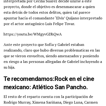
interpretada por Cecilia Suarez decide unirse a este
proyecto, donde el objetivo es desenmascarar a quien
esta detrás de todos estos delitos, quien tal parece
apuntar hacía el comandante ‘Elvis’ Quijano interpretado
por el actor antagónico Luis Felipe Tovar.
https://youtu.be/WMgyvGDhQwA
Ante este proyecto que Sofía y Gabriel estaban
realizando, claro que hubo diversas problematicas en las
que se vieron envueltos, siendo amenazados y poniendo
en riesgo a las personas allegadas de Gabriel incluyendo a
su hija.
Te recomendamos:
Rock en el cine
mexicano: Atlético San Pancho.
El resto de el reparto cuenta con la participación de
Rodrigo Murray, Ximena Sariñana, Diego Luna, Carmen