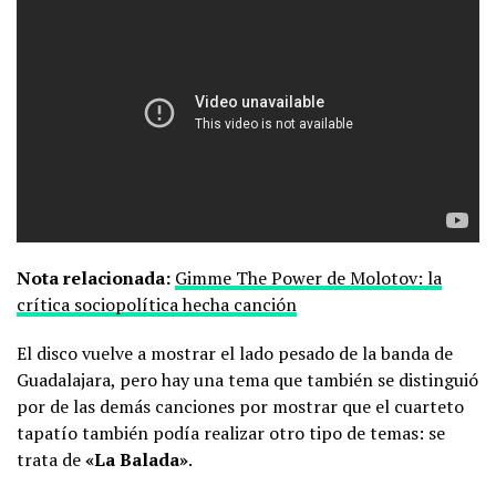
Nota relacionada:
Gimme The Power de Molotov: la
crítica sociopolítica hecha canción
El disco vuelve a mostrar el lado pesado de la banda de
Guadalajara, pero hay una tema que también se distinguió
por de las demás canciones por mostrar que el cuarteto
tapatío también podía realizar otro tipo de temas: se
trata de
«La Balada»
.