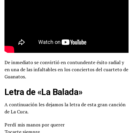
De inmediato se convirtió en contundente éxito radial y
en una de las infaltables en los conciertos del cuarteto de
Guanatos.
Letra de «La Balada»
A continuación les dejamos la letra de esta gran canción
de La Cuca.
Perdí mis manos por querer
Tocarte siempre