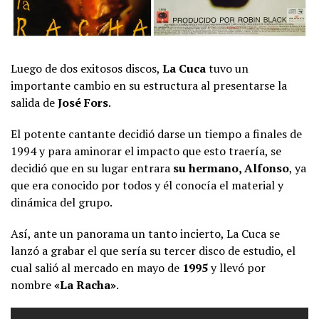
Luego de dos exitosos discos,
La Cuca
tuvo un
importante cambio en su estructura al presentarse la
salida de
José Fors
.
El potente cantante decidió darse un tiempo a finales de
1994 y para aminorar el impacto que esto traería, se
decidió que en su lugar entrara
su hermano, Alfonso
, ya
que era conocido por todos y él conocía el material y
dinámica del grupo.
Así, ante un panorama un tanto incierto, La Cuca se
lanzó a grabar el que sería su tercer disco de estudio, el
cual salió al mercado en mayo de
1995
y llevó por
nombre
«La Racha»
.