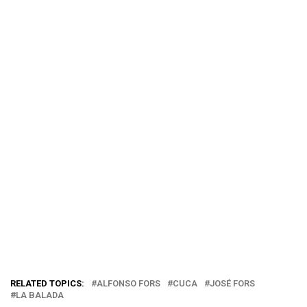
RELATED TOPICS:
ALFONSO FORS
CUCA
JOSÉ FORS
LA BALADA