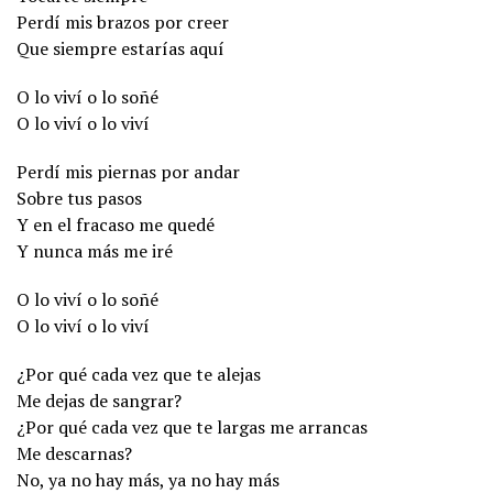
Perdí mis brazos por creer
Que siempre estarías aquí
O lo viví o lo soñé
O lo viví o lo viví
Perdí mis piernas por andar
Sobre tus pasos
Y en el fracaso me quedé
Y nunca más me iré
O lo viví o lo soñé
O lo viví o lo viví
¿Por qué cada vez que te alejas
Me dejas de sangrar?
¿Por qué cada vez que te largas me arrancas
Me descarnas?
No, ya no hay más, ya no hay más