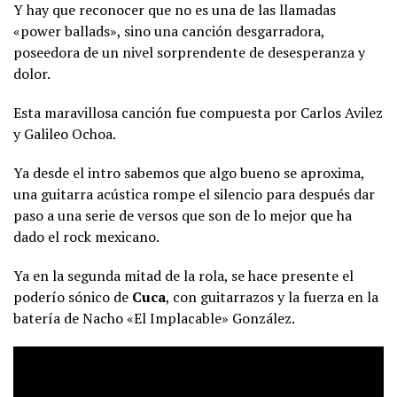
Y hay que reconocer que no es una de las llamadas
«power ballads», sino una canción desgarradora,
poseedora de un nivel sorprendente de desesperanza y
dolor.
Esta maravillosa canción fue compuesta por Carlos Avilez
y Galileo Ochoa.
Ya desde el intro sabemos que algo bueno se aproxima,
una guitarra acústica rompe el silencio para después dar
paso a una serie de versos que son de lo mejor que ha
dado el rock mexicano.
Ya en la segunda mitad de la rola, se hace presente el
poderío sónico de
Cuca
, con guitarrazos y la fuerza en la
batería de Nacho «El Implacable» González.