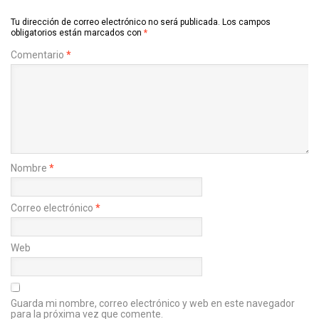
Tu dirección de correo electrónico no será publicada.
Los campos
obligatorios están marcados con
*
Comentario
*
Nombre
*
Correo electrónico
*
Web
Guarda mi nombre, correo electrónico y web en este navegador
para la próxima vez que comente.