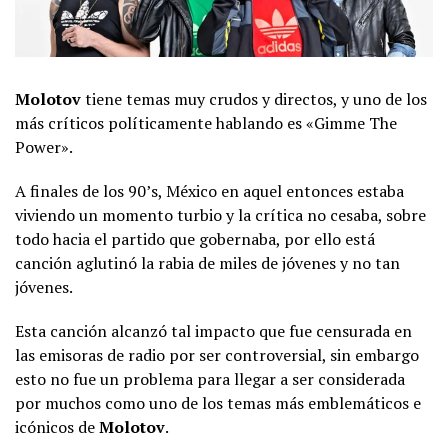
Molotov
tiene temas muy crudos y directos, y uno de los
más críticos políticamente hablando es «Gimme The
Power».
A finales de los 90’s, México en aquel entonces estaba
viviendo un momento turbio y la crítica no cesaba, sobre
todo hacia el partido que gobernaba, por ello está
canción aglutinó la rabia de miles de jóvenes y no tan
jóvenes.
Esta canción alcanzó tal impacto que fue censurada en
las emisoras de radio por ser controversial, sin embargo
esto no fue un problema para llegar a ser considerada
por muchos como uno de los temas más emblemáticos e
icónicos de
Molotov
.