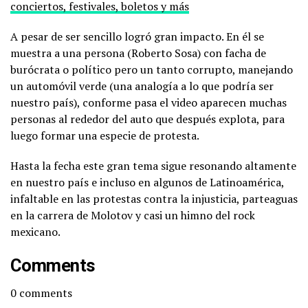
conciertos, festivales, boletos y más
A pesar de ser sencillo logró gran impacto. En él se
muestra a una persona (Roberto Sosa) con facha de
burócrata o político pero un tanto corrupto, manejando
un automóvil verde (una analogía a lo que podría ser
nuestro país), conforme pasa el video aparecen muchas
personas al rededor del auto que después explota, para
luego formar una especie de protesta.
Hasta la fecha este gran tema sigue resonando altamente
en nuestro país e incluso en algunos de Latinoamérica,
infaltable en las protestas contra la injusticia, parteaguas
en la carrera de Molotov y casi un himno del rock
mexicano.
Comments
0
comments