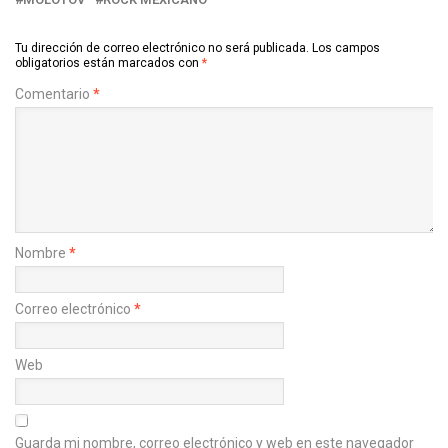
Tu dirección de correo electrónico no será publicada.
Los campos
obligatorios están marcados con
*
Comentario
*
Nombre
*
Correo electrónico
*
Web
Guarda mi nombre, correo electrónico y web en este navegador