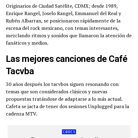
Originarios de Ciudad Satélite, CDMX; desde 1989,
Enrique Rangel, Joselo Rangel, Emmanuel del Real y
Rubén Albarran, se posicionaron rápidamente de la
escena del rock mexicano, con temas interesantes,
mezclando ritmos y sonidos que llamaron la atención de
fanáticos y medios.
Las mejores canciones de Café
Tacvba
30 años después los tacvbos siguen resonando con
temas que son considerados clásicos y nuevas
propuestas tratándose de adaptarse a lo más actual.
Cafeta se jacta de tener dos sesiones Unplugged para la
cadenza MTV.