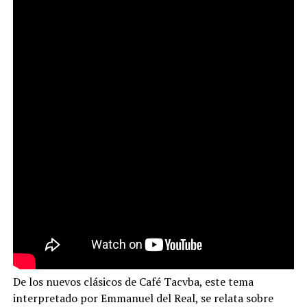
De los nuevos clásicos de Café Tacvba, este tema
interpretado por Emmanuel del Real, se relata sobre