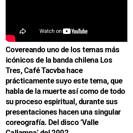
Covereando uno de los temas más
icónicos de la banda chilena Los
Tres, Café Tacvba hace
prácticamente suyo este tema, que
habla de la muerte así como de todo
su proceso espiritual, durante sus
presentaciones hacen una singular
coreografía. Del disco ‘Valle
Callampa’ del 2002