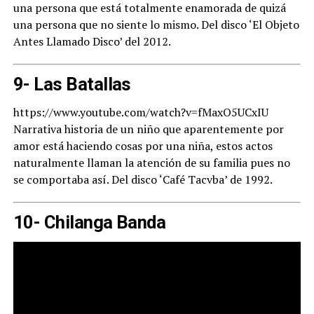
una persona que está totalmente enamorada de quizá
una persona que no siente lo mismo. Del disco ‘El Objeto
Antes Llamado Disco’ del 2012.
9- Las Batallas
https://www.youtube.com/watch?v=fMaxO5UCxIU
Narrativa historia de un niño que aparentemente por
amor está haciendo cosas por una niña, estos actos
naturalmente llaman la atención de su familia pues no
se comportaba así. Del disco ‘Café Tacvba’ de 1992.
10- Chilanga Banda