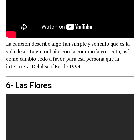
La canción describe algo tan simple y sencillo que es la
vida descrita en un baile con la compañía correcta, así
como cambio todo a favor para esa persona que la
interpreta. Del disco ‘Re’ de 1994.
6- Las Flores