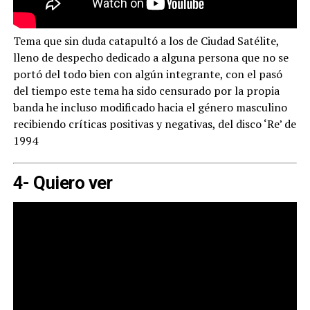
Tema que sin duda catapultó a los de Ciudad Satélite,
lleno de despecho dedicado a alguna persona que no se
portó del todo bien con algún integrante, con el pasó
del tiempo este tema ha sido censurado por la propia
banda he incluso modificado hacia el género masculino
recibiendo críticas positivas y negativas, del disco ‘Re’ de
1994
4- Quiero ver