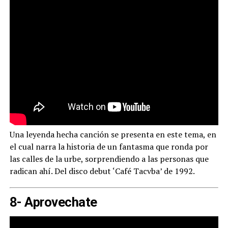
Una leyenda hecha canción se presenta en este tema, en
el cual narra la historia de un fantasma que ronda por
las calles de la urbe, sorprendiendo a las personas que
radican ahí. Del disco debut ‘Café Tacvba’ de 1992.
8- Aprovechate