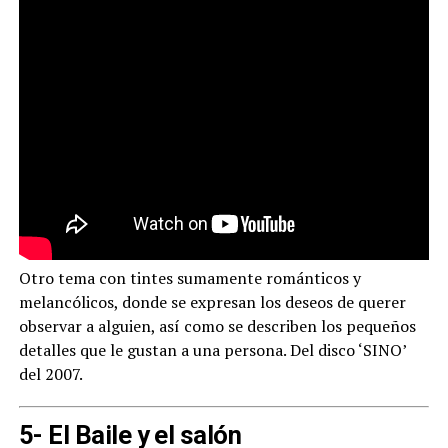
Otro tema con tintes sumamente románticos y
melancólicos, donde se expresan los deseos de querer
observar a alguien, así como se describen los pequeños
detalles que le gustan a una persona. Del disco ‘SINO’
del 2007.
5- El Baile y el salón