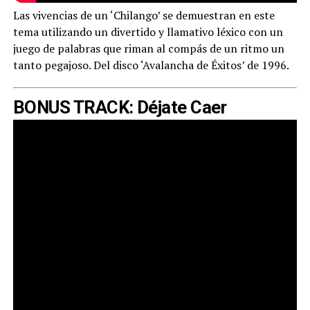
Las vivencias de un ‘Chilango’ se demuestran en este
tema utilizando un divertido y llamativo léxico con un
juego de palabras que riman al compás de un ritmo un
tanto pegajoso. Del disco ‘Avalancha de Éxitos’ de 1996.
BONUS TRACK: Déjate Caer