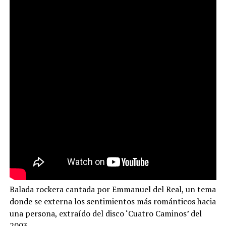
Balada rockera cantada por Emmanuel del Real, un tema
donde se externa los sentimientos más románticos hacia
una persona, extraído del disco ‘Cuatro Caminos’ del
2003.