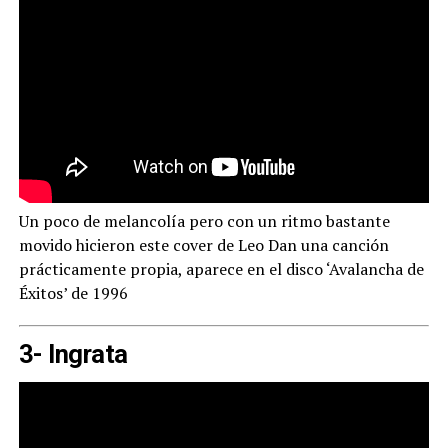
Un poco de melancolía pero con un ritmo bastante
movido hicieron este cover de Leo Dan una canción
prácticamente propia, aparece en el disco ‘Avalancha de
Éxitos’ de 1996
3- Ingrata