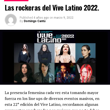
Las rockeras del Vive Latino 2022.
Published
4 años ago
on
marzo 9, 2022
By
Domingo Cantú
La presencia femenina cada vez esta tomando mayor
fuerza en los line ups de diversos eventos masivos, en
esta 22° edición del Vive Latino, recordamos algunas