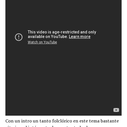
Con un intro un tanto folclórico en este tema bastante