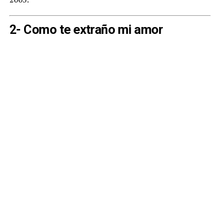
2- Como te extraño mi amor