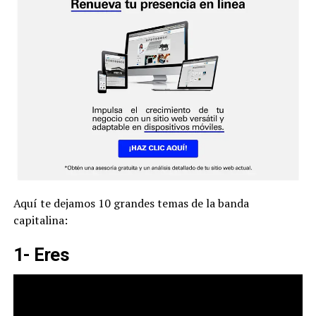
Aquí te dejamos 10 grandes temas de la banda
capitalina:
1- Eres