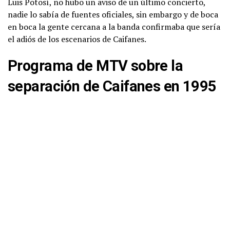
Luis Potosí, no hubo un aviso de un último concierto,
nadie lo sabía de fuentes oficiales, sin embargo y de boca
en boca la gente cercana a la banda confirmaba que sería
el adiós de los escenarios de Caifanes.
Programa de MTV sobre la
separación de Caifanes en 1995