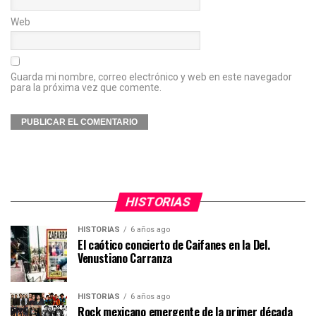
Web
Guarda mi nombre, correo electrónico y web en este navegador
para la próxima vez que comente.
HISTORIAS
HISTORIAS
6 años ago
El caótico concierto de Caifanes en la Del.
Venustiano Carranza
HISTORIAS
6 años ago
Rock mexicano emergente de la primer década