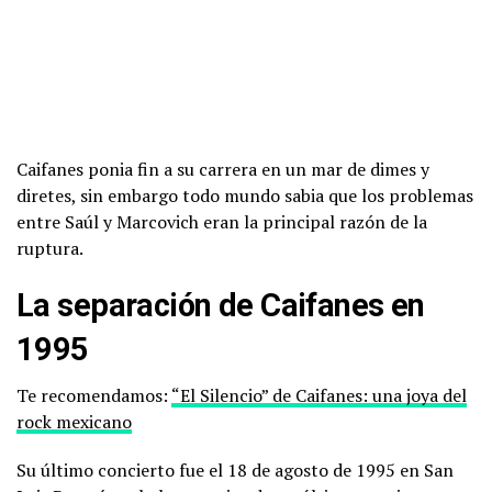
Caifanes ponia fin a su carrera en un mar de dimes y
diretes, sin embargo todo mundo sabia que los problemas
entre Saúl y Marcovich eran la principal razón de la
ruptura.
La separación de Caifanes en
1995
Te recomendamos:
“El Silencio” de Caifanes: una joya del
rock mexicano
Su último concierto fue el 18 de agosto de 1995 en San