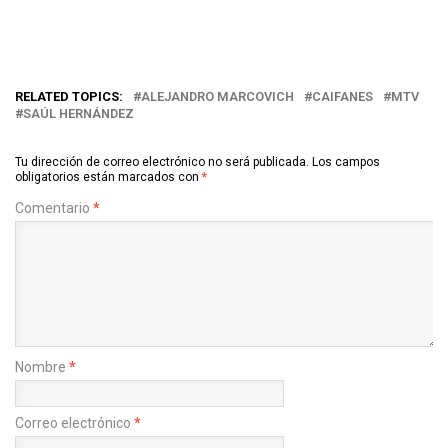
RELATED TOPICS:
ALEJANDRO MARCOVICH
CAIFANES
MTV
SAÚL HERNÁNDEZ
Tu dirección de correo electrónico no será publicada.
Los campos
obligatorios están marcados con
*
Comentario
*
Nombre
*
Correo electrónico
*