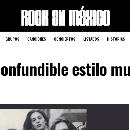
GRUPOS
CANCIONES
CONCIERTOS
LISTADOS
HISTORIAS
confundible estilo mu