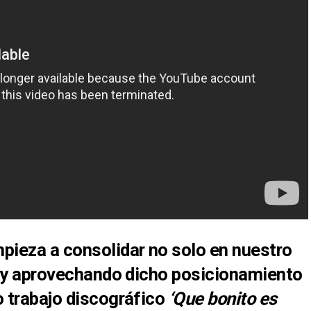
pieza a
consolidar no solo en nuestro
y aprovechando dicho posicionamiento
 trabajo discográfico
‘Que bonito es