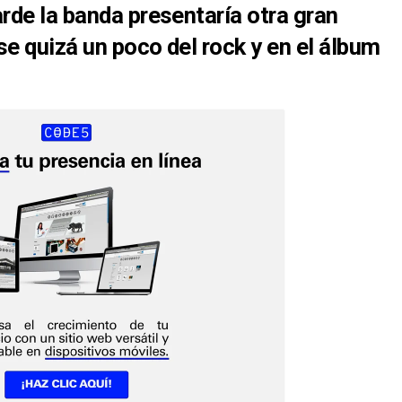
rde la banda presentaría otra
gran
se quizá un poco del rock y en el álbum