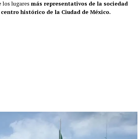
 los lugares
más representativos de la sociedad
 centro histórico de la Ciudad de México.