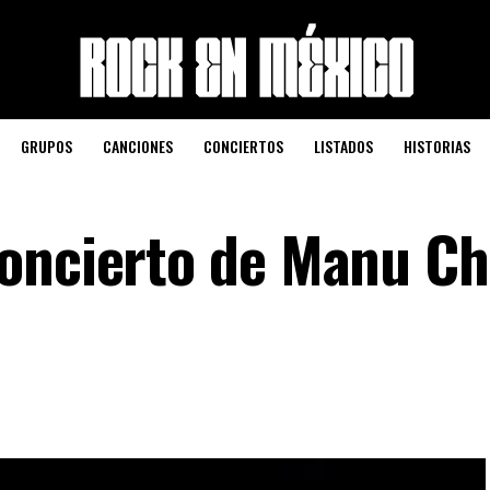
GRUPOS
CANCIONES
CONCIERTOS
LISTADOS
HISTORIAS
oncierto de Manu Ch