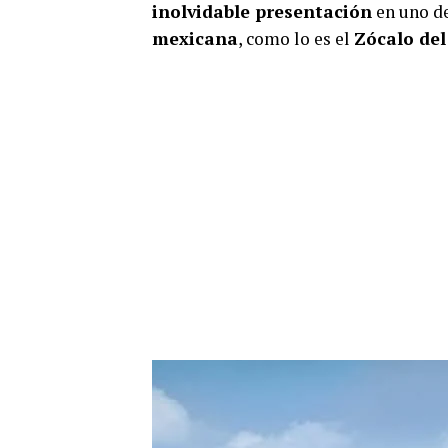
inolvidable presentación
en uno de
mexicana
, como lo es el
Zócalo del