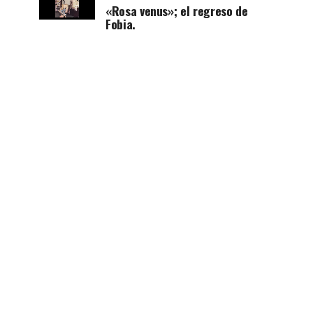
«Rosa venus»; el regreso de
Fobia.