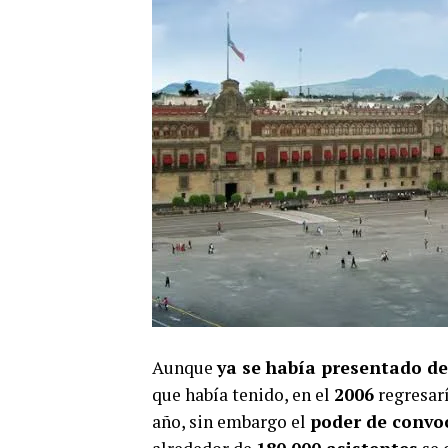
Aunque
ya se había presentado de
que había tenido, en el
2006
regresarí
año, sin embargo el
poder de convo