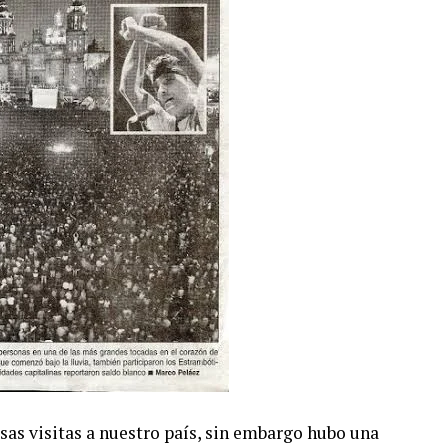
rsas visitas a nuestro país, sin embargo hubo una