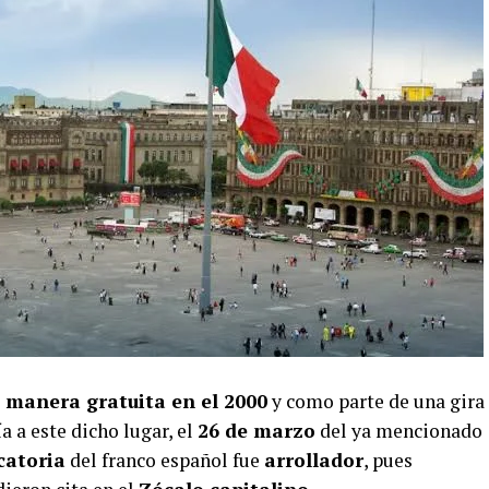
 manera gratuita en el 2000
y como parte de una gira
a a este dicho lugar, el
26 de marzo
del ya mencionado
catoria
del franco español fue
arrollador
, pues