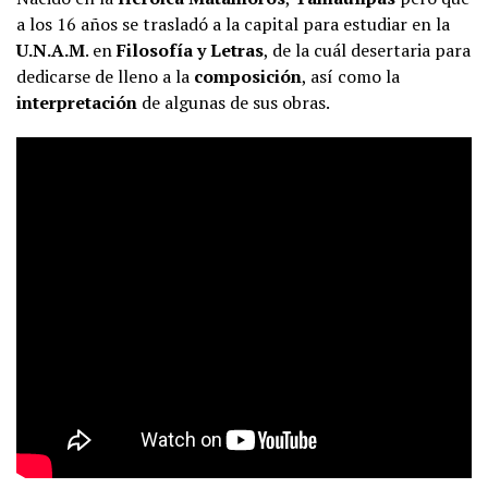
a los 16 años se trasladó a la capital para estudiar en la
U.N.A.M
. en
Filosofía y Letras
, de la cuál desertaria para
dedicarse de lleno a la
composición
, así como la
interpretación
de algunas de sus obras.