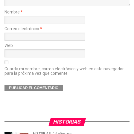
Nombre
*
Correo electrónico
*
Web
Guarda mi nombre, correo electrónico y web en este navegador
para la próxima vez que comente.
HISTORIAS
HISTORIAS
6 años ago