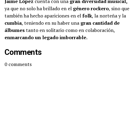
Jaime López
cuenta con una
gran diversidad musical,
ya que no solo ha brillado en el
género rockero
, sino que
también ha hecho apariciones en el
folk
, la norteña y la
cumbia
, teniendo en su haber una
gran cantidad de
álbumes
tanto en solitario como en colaboración,
enmarcando un legado imborrable.
Comments
0
comments