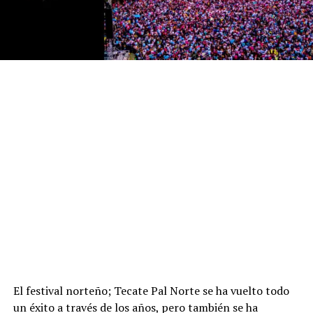
El festival norteño; Tecate Pal Norte se ha vuelto todo
un éxito a través de los años, pero también se ha