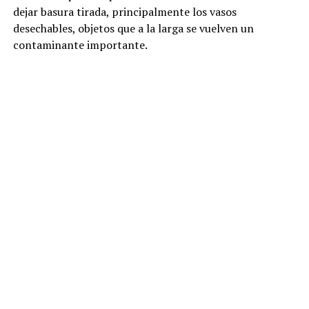
dejar basura tirada, principalmente los vasos
desechables, objetos que a la larga se vuelven un
contaminante importante.