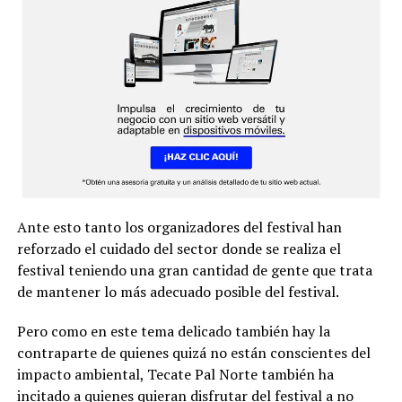
Ante esto tanto los organizadores del festival han
reforzado el cuidado del sector donde se realiza el
festival teniendo una gran cantidad de gente que trata
de mantener lo más adecuado posible del festival.
Pero como en este tema delicado también hay la
contraparte de quienes quizá no están conscientes del
impacto ambiental, Tecate Pal Norte también ha
incitado a quienes quieran disfrutar del festival a no