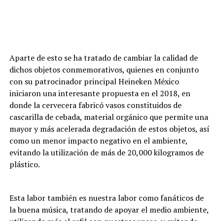
Aparte de esto se ha tratado de cambiar la calidad de
dichos objetos conmemorativos, quienes en conjunto
con su patrocinador principal Heineken México
iniciaron una interesante propuesta en el 2018, en
donde la cervecera fabricó vasos constituidos de
cascarilla de cebada, material orgánico que permite una
mayor y más acelerada degradación de estos objetos, así
como un menor impacto negativo en el ambiente,
evitando la utilización de más de 20,000 kilogramos de
plástico.
Esta labor también es nuestra labor como fanáticos de
la buena música, tratando de apoyar el medio ambiente,