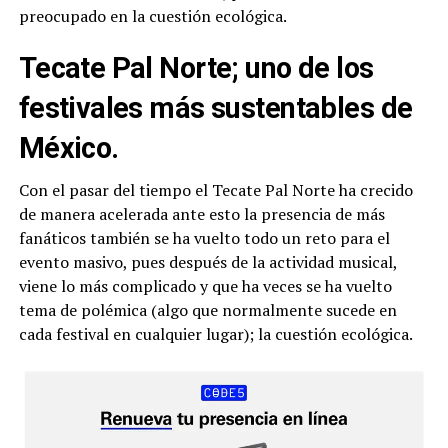
preocupado en la cuestión ecológica.
Tecate Pal Norte; uno de los
festivales más sustentables de
México.
Con el pasar del tiempo el Tecate Pal Norte ha crecido
de manera acelerada ante esto la presencia de más
fanáticos también se ha vuelto todo un reto para el
evento masivo, pues después de la actividad musical,
viene lo más complicado y que ha veces se ha vuelto
tema de polémica (algo que normalmente sucede en
cada festival en cualquier lugar); la cuestión ecológica.