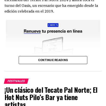
turno del Oasis, un escenario que ha emergido desde la
edición celebrada en el 2019.
CONTINUE READING
FESTIVALES
¡Un clásico del Tecate Pal Norte; El
Hot Nuts Pilo’s Bar ya tiene
artistas.