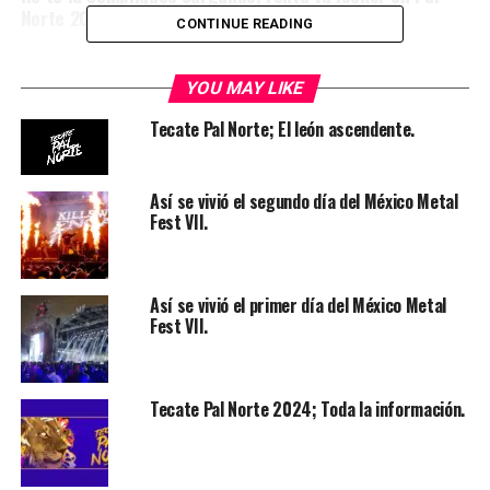
Norte 2023.
CONTINUE READING
YOU MAY LIKE
Tecate Pal Norte; El león ascendente.
Así se vivió el segundo día del México Metal
Fest VII.
Así se vivió el primer día del México Metal
Fest VII.
Tecate Pal Norte 2024; Toda la información.