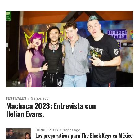
FESTIVALES
3 años ago
Machaca 2023: Entrevista con
Helian Evans.
CONCIERTOS
3 años ago
Los preparativos para The Black Keys en México