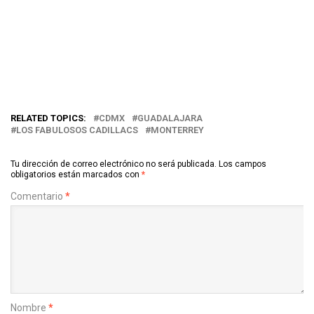
RELATED TOPICS:
CDMX
GUADALAJARA
LOS FABULOSOS CADILLACS
MONTERREY
Tu dirección de correo electrónico no será publicada.
Los campos
obligatorios están marcados con
*
Comentario
*
Nombre
*