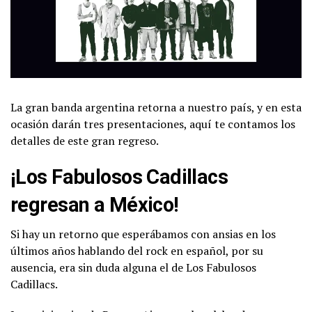
La gran banda argentina retorna a nuestro país, y en esta
ocasión darán tres presentaciones, aquí te contamos los
detalles de este gran regreso.
¡Los Fabulosos Cadillacs
regresan a México!
Si hay un retorno que esperábamos con ansias en los
últimos años hablando del rock en español, por su
ausencia, era sin duda alguna el de Los Fabulosos
Cadillacs.