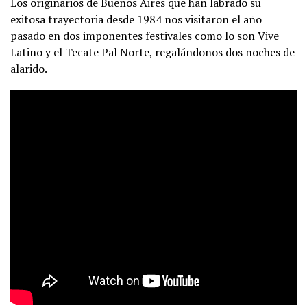
Los originarios de Buenos Aires que han labrado su
exitosa trayectoria desde 1984 nos visitaron el año
pasado en dos imponentes festivales como lo son Vive
Latino y el Tecate Pal Norte, regalándonos dos noches de
alarido.