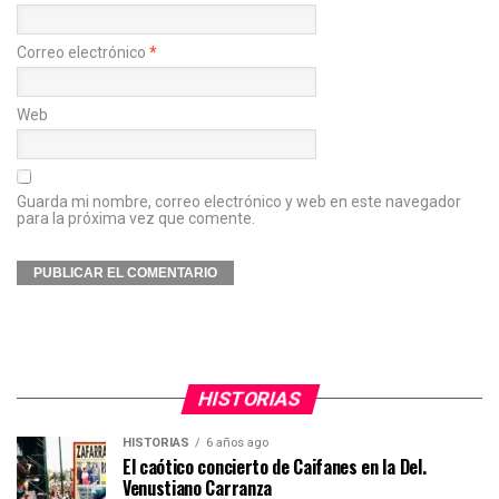
Correo electrónico
*
Web
Guarda mi nombre, correo electrónico y web en este navegador
para la próxima vez que comente.
HISTORIAS
HISTORIAS
6 años ago
El caótico concierto de Caifanes en la Del.
Venustiano Carranza