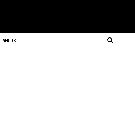
VENUES