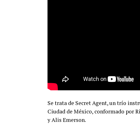
Se trata de Secret Agent, un trío ins
Ciudad de México, conformado por Ric
y Alis Emerson.