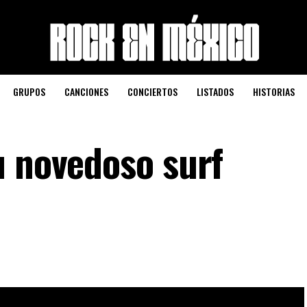
GRUPOS
CANCIONES
CONCIERTOS
LISTADOS
HISTORIAS
u novedoso surf