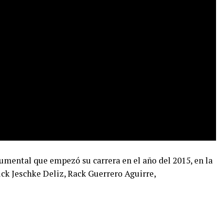
trumental que empezó su carrera en el año del 2015, en la
k Jeschke Deliz, Rack Guerrero Aguirre,