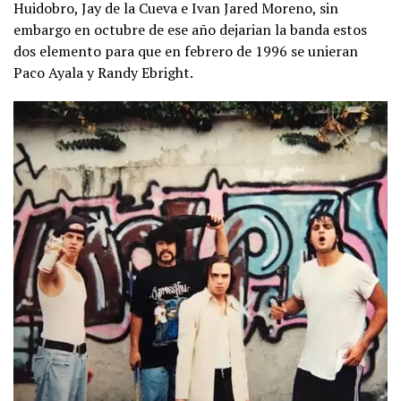
Huidobro, Jay de la Cueva e Ivan Jared Moreno, sin
embargo en octubre de ese año dejarian la banda estos
dos elemento para que en febrero de 1996 se unieran
Paco Ayala y Randy Ebright.