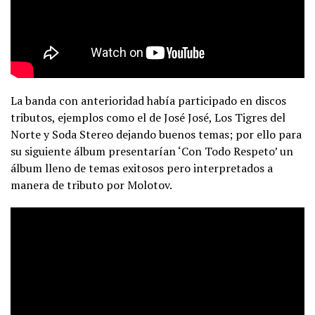
La banda con anterioridad había participado en discos
tributos, ejemplos como el de José José, Los Tigres del
Norte y Soda Stereo dejando buenos temas; por ello para
su siguiente álbum presentarían ‘Con Todo Respeto’ un
álbum lleno de temas exitosos pero interpretados a
manera de tributo por Molotov.