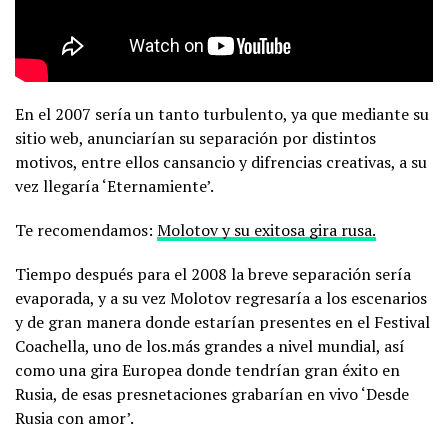
En el 2007 sería un tanto turbulento, ya que mediante su
sitio web, anunciarían su separación por distintos
motivos, entre ellos cansancio y difrencias creativas, a su
vez llegaría ‘Eternamiente’.
Te recomendamos:
Molotov y su exitosa gira rusa.
Tiempo después para el 2008 la breve separación sería
evaporada, y a su vez Molotov regresaría a los escenarios
y de gran manera donde estarían presentes en el Festival
Coachella, uno de los.más grandes a nivel mundial, así
como una gira Europea donde tendrían gran éxito en
Rusia, de esas presnetaciones grabarían en vivo ‘Desde
Rusia con amor’.