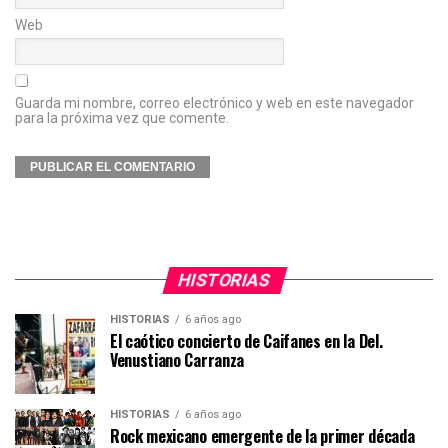
Web
Guarda mi nombre, correo electrónico y web en este navegador
para la próxima vez que comente.
HISTORIAS
HISTORIAS
6 años ago
El caótico concierto de Caifanes en la Del.
Venustiano Carranza
HISTORIAS
6 años ago
Rock mexicano emergente de la primer década