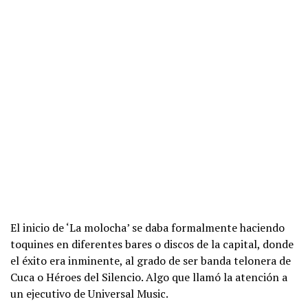
El inicio de ‘La molocha’ se daba formalmente haciendo
toquines en diferentes bares o discos de la capital, donde
el éxito era inminente, al grado de ser banda telonera de
Cuca o Héroes del Silencio. Algo que llamó la atención a
un ejecutivo de Universal Music.