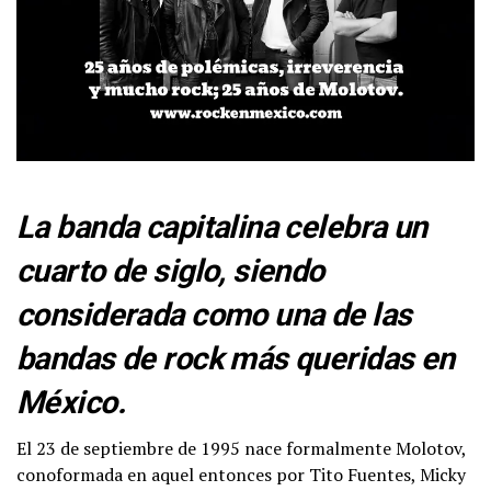
La banda capitalina celebra un
cuarto de siglo, siendo
considerada como una de las
bandas de rock más queridas en
México.
El 23 de septiembre de 1995 nace formalmente Molotov,
conoformada en aquel entonces por Tito Fuentes, Micky