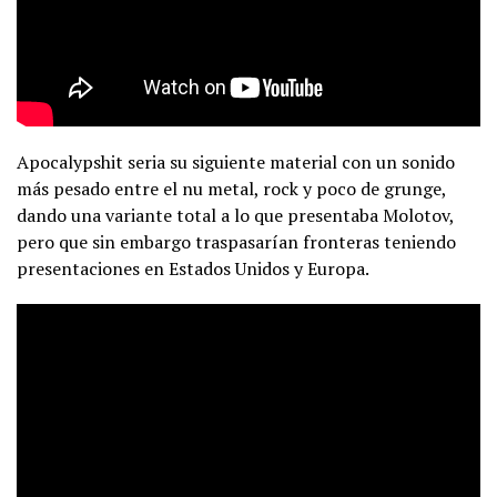
Apocalypshit seria su siguiente material con un sonido
más pesado entre el nu metal, rock y poco de grunge,
dando una variante total a lo que presentaba Molotov,
pero que sin embargo traspasarían fronteras teniendo
presentaciones en Estados Unidos y Europa.