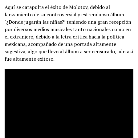
Aquí se catapulta el éxito de Molotov, debido al
lanzamiento de su controversial y estrenduoso álbum
‘¿Donde jugarán las niñas?’ teniendo una gran recepción
por diversos medios musicales tanto nacionales como en
el extranjero, debido a la letra crítica hacia la política
mexicana, acompañado de una portada altamente
sugestiva, algo que llevo al álbum a ser censurado, aún así
fue altamente exitoso.