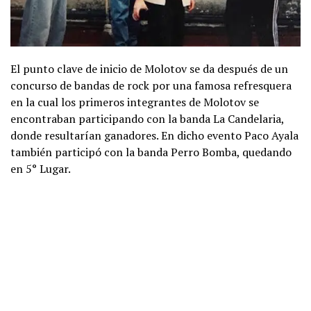
El punto clave de inicio de Molotov se da después de un
concurso de bandas de rock por una famosa refresquera
en la cual los primeros integrantes de Molotov se
encontraban participando con la banda La Candelaria,
donde resultarían ganadores. En dicho evento Paco Ayala
también participó con la banda Perro Bomba, quedando
en 5° Lugar.