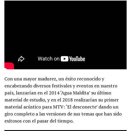
Con una mayor madurez, un éxito reconocido y
encabezando diversos festivales y eventos en nuestro
país, lanzarían en el 2014 ‘Agua Maldita’ su último
material de estudio, y en el 2018 realizarían su primer
material acústico para MTV: ‘El desconecte’ dando un
giro completo a las versiones de sus temas que han sido
exitosos con el pasar del tiempo.