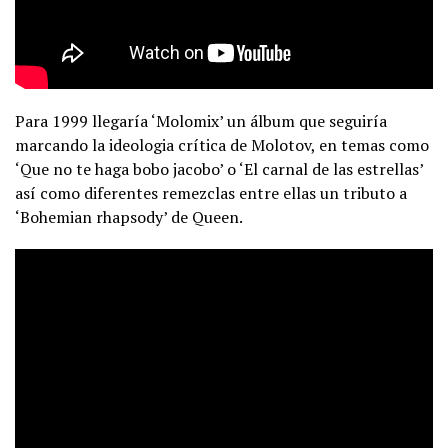
Para 1999 llegaría ‘Molomix’ un álbum que seguiría
marcando la ideologia crítica de Molotov, en temas como
‘Que no te haga bobo jacobo’ o ‘El carnal de las estrellas’
así como diferentes remezclas entre ellas un tributo a
‘Bohemian rhapsody’ de Queen.