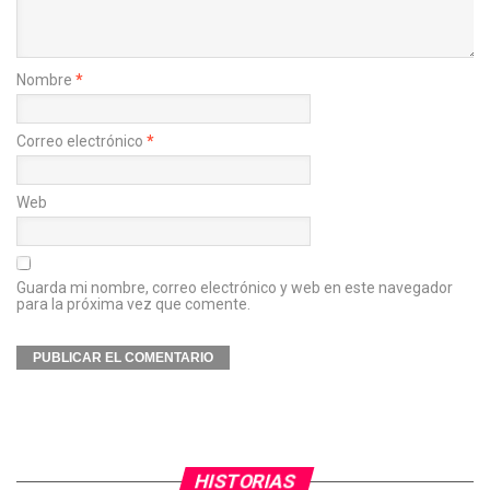
Nombre
*
Correo electrónico
*
Web
Guarda mi nombre, correo electrónico y web en este navegador
para la próxima vez que comente.
HISTORIAS