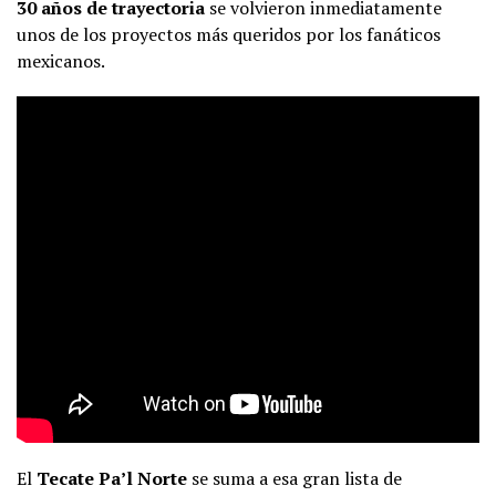
30 años de trayectoria
se volvieron inmediatamente
unos de los proyectos más queridos por los fanáticos
mexicanos.
El
Tecate Pa’l Norte
se suma a esa gran lista de