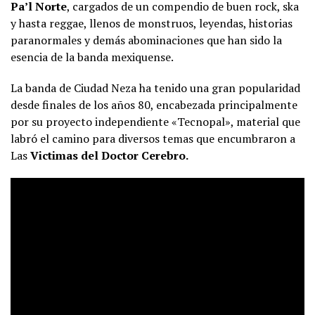
Pa’l Norte
, cargados de un compendio de buen rock, ska
y hasta reggae, llenos de monstruos, leyendas, historias
paranormales y demás abominaciones que han sido la
esencia de la banda mexiquense.
La banda de Ciudad Neza ha tenido una gran popularidad
desde finales de los años 80, encabezada principalmente
por su proyecto independiente «Tecnopal», material que
labró el camino para diversos temas que encumbraron a
Las
Victimas del Doctor Cerebro.