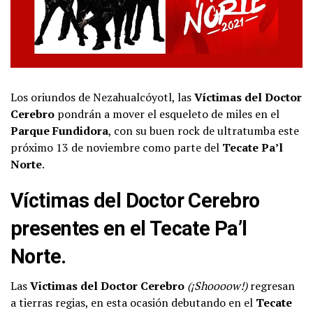
Los oriundos de Nezahualcóyotl, las
Víctimas del Doctor
Cerebro
pondrán a mover el esqueleto de miles en el
Parque Fundidora
, con su buen rock de ultratumba este
próximo 13 de noviembre como parte del
Tecate Pa’l
Norte
.
Víctimas del Doctor Cerebro
presentes en el Tecate Pa’l
Norte.
Las
Victimas del Doctor Cerebro
(¡Shoooow!)
regresan
a tierras regias, en esta ocasión debutando en el
Tecate