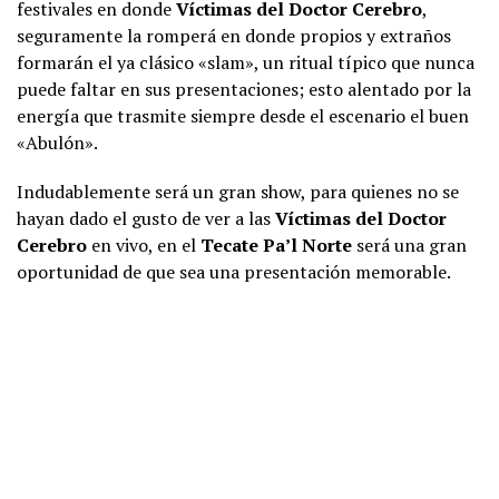
festivales en donde
Víctimas del Doctor Cerebro
,
seguramente la romperá en donde propios y extraños
formarán el ya clásico «slam», un ritual típico que nunca
puede faltar en sus presentaciones; esto alentado por la
energía que trasmite siempre desde el escenario el buen
«Abulón».
Indudablemente será un gran show, para quienes no se
hayan dado el gusto de ver a las
Víctimas del Doctor
Cerebro
en vivo, en el
Tecate Pa’l Norte
será una gran
oportunidad de que sea una presentación memorable.