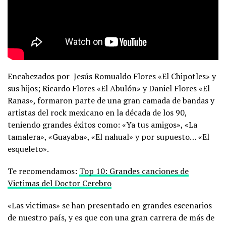
Encabezados por Jesús Romualdo Flores «El Chipotles» y
sus hijos; Ricardo Flores «El Abulón» y Daniel Flores «El
Ranas», formaron parte de una gran camada de bandas y
artistas del rock mexicano en la década de los 90,
teniendo grandes éxitos como: «Ya tus amigos», «La
tamalera», «Guayaba», «El nahual» y por supuesto… «El
esqueleto».
Te recomendamos:
Top 10: Grandes canciones de
Victimas del Doctor Cerebro
«Las victimas» se han presentado en grandes escenarios
de nuestro país, y es que con una gran carrera de más de