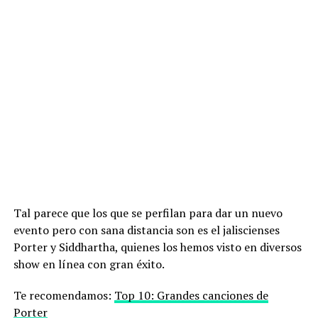
Tal parece que los que se perfilan para dar un nuevo
evento pero con sana distancia son es el jaliscienses
Porter y Siddhartha, quienes los hemos visto en diversos
show en línea con gran éxito.
Te recomendamos:
Top 10: Grandes canciones de
Porter