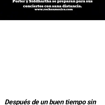
Después de un buen tiempo sin