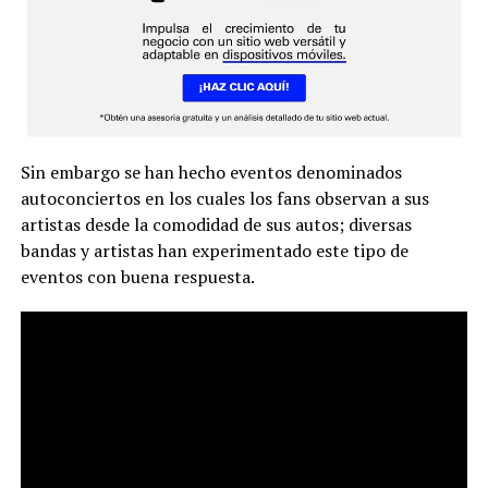
Sin embargo se han hecho eventos denominados
autoconciertos en los cuales los fans observan a sus
artistas desde la comodidad de sus autos; diversas
bandas y artistas han experimentado este tipo de
eventos con buena respuesta.