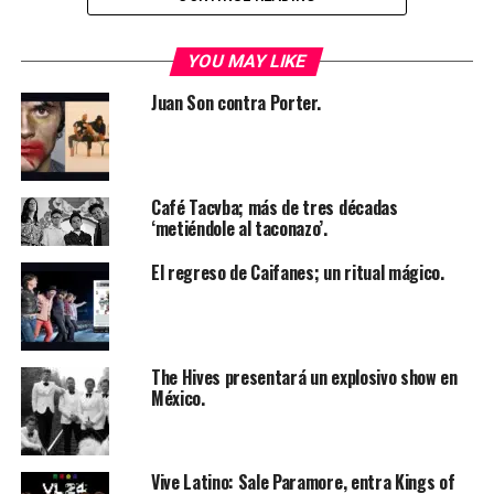
YOU MAY LIKE
Juan Son contra Porter.
Café Tacvba; más de tres décadas
‘metiéndole al taconazo’.
El regreso de Caifanes; un ritual mágico.
The Hives presentará un explosivo show en
México.
Vive Latino: Sale Paramore, entra Kings of