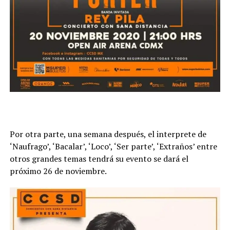
Por otra parte, una semana después, el interprete de
‘Naufrago’, ‘Bacalar’, ‘Loco’, ‘Ser parte’, ‘Extraños’ entre
otros grandes temas tendrá su evento se dará el
próximo 26 de noviembre.