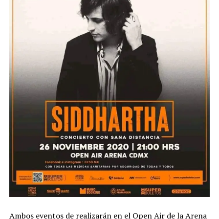
Ambos eventos de realizarán en el Open Air de la Arena