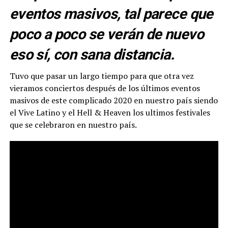
eventos masivos, tal parece que
poco a poco se verán de nuevo
eso sí, con sana distancia.
Tuvo que pasar un largo tiempo para que otra vez
vieramos conciertos después de los últimos eventos
masivos de este complicado 2020 en nuestro país siendo
el Vive Latino y el Hell & Heaven los ultimos festivales
que se celebraron en nuestro país.