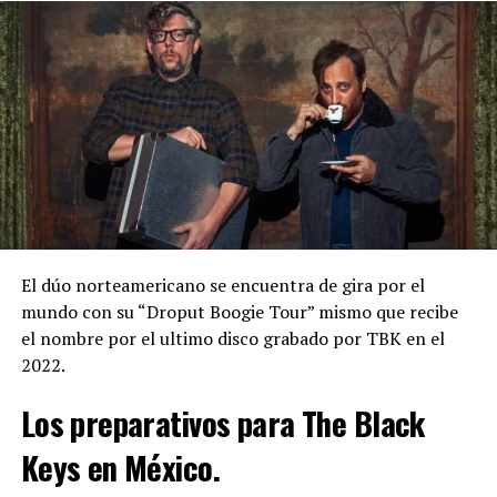
El dúo norteamericano se encuentra de gira por el
mundo con su “Droput Boogie Tour” mismo que recibe
el nombre por el ultimo disco grabado por TBK en el
2022.
Los preparativos para The Black
Keys en México.