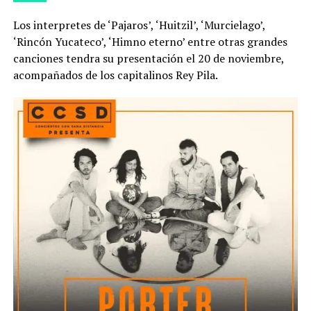
Los interpretes de ‘Pajaros’, ‘Huitzil’, ‘Murcielago’,
‘Rincón Yucateco’, ‘Himno eterno’ entre otras grandes
canciones tendra su presentación el 20 de noviembre,
acompañados de los capitalinos Rey Pila.