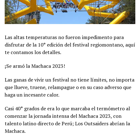
Las altas temperaturas no fueron impedimento para
disfrutar de la 10° edición del festival regiomontano, aquí
te contamos los detalles.
¡Se armó la Machaca 2023!
Las ganas de vivir un festival no tiene límites, no importa
que llueve, truene, relampague o en su caso adverso que
haga un incesante calor.
Casi 40° grados de era lo que marcaba el termómetro al
comenzar la jornada intensa del Machaca 2023, con
talento latino directo de Perú; Los Outsaiders abrían la
Machaca.