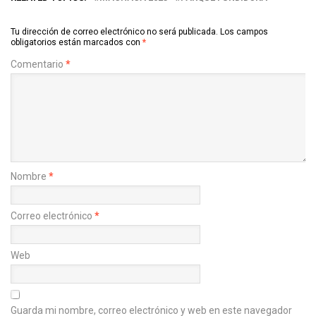
Tu dirección de correo electrónico no será publicada.
Los campos
obligatorios están marcados con
*
Comentario
*
Nombre
*
Correo electrónico
*
Web
Guarda mi nombre, correo electrónico y web en este navegador