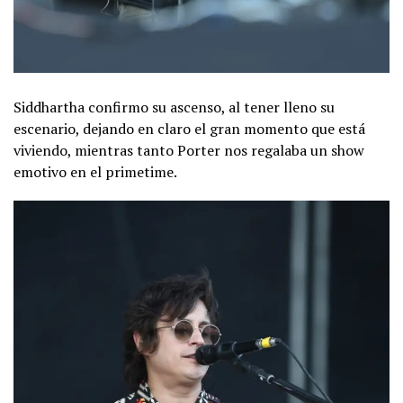
Siddhartha confirmo su ascenso, al tener lleno su
escenario, dejando en claro el gran momento que está
viviendo, mientras tanto Porter nos regalaba un show
emotivo en el primetime.