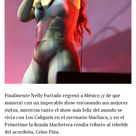
Finalmente Nelly Furtado regresó a México ¡y de que
manera! con un impecable show entonando sus mejores
éxitos, mientras tanto el show más feliz del mundo se
vivía con Los Caligaris en el escenario Machaca, y en el
Primetime la Ronda Machetera rendía tributo al rebelde
del acordeón, Celso Piña.