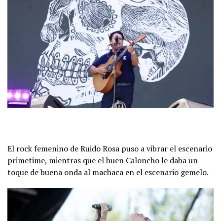
El rock femenino de Ruido Rosa puso a vibrar el escenario
primetime, mientras que el buen Caloncho le daba un
toque de buena onda al machaca en el escenario gemelo.