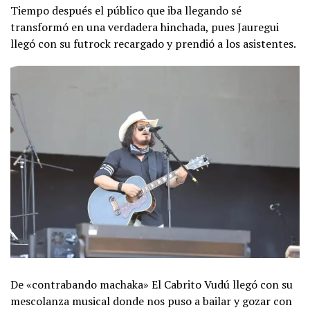
Tiempo después el público que iba llegando sé
transformó en una verdadera hinchada, pues Jauregui
llegó con su futrock recargado y prendió a los asistentes.
De «contrabando machaka» El Cabrito Vudú llegó con su
mescolanza musical donde nos puso a bailar y gozar con