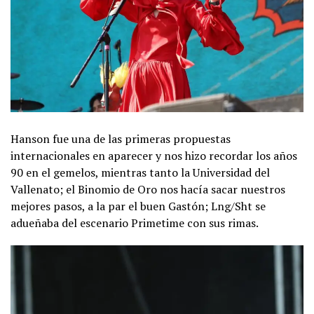
Hanson fue una de las primeras propuestas
internacionales en aparecer y nos hizo recordar los años
90 en el gemelos, mientras tanto la Universidad del
Vallenato; el Binomio de Oro nos hacía sacar nuestros
mejores pasos, a la par el buen Gastón; Lng/Sht se
adueñaba del escenario Primetime con sus rimas.