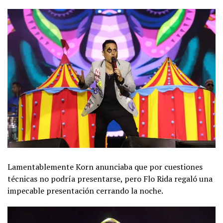
Lamentablemente Korn anunciaba que por cuestiones
técnicas no podría presentarse, pero Flo Rida regaló una
impecable presentación cerrando la noche.