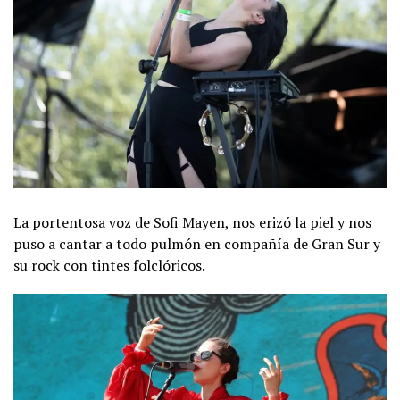
La portentosa voz de Sofi Mayen, nos erizó la piel y nos
puso a cantar a todo pulmón en compañía de Gran Sur y
su rock con tintes folclóricos.