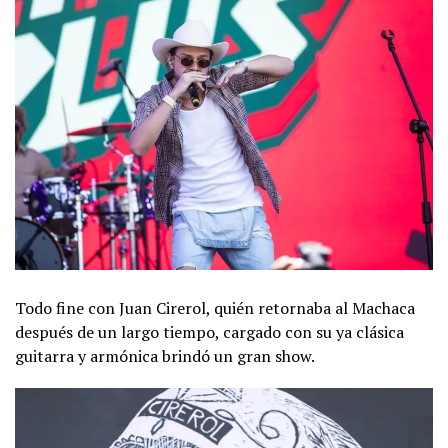
Todo fine con Juan Cirerol, quién retornaba al Machaca
después de un largo tiempo, cargado con su ya clásica
guitarra y armónica brindó un gran show.