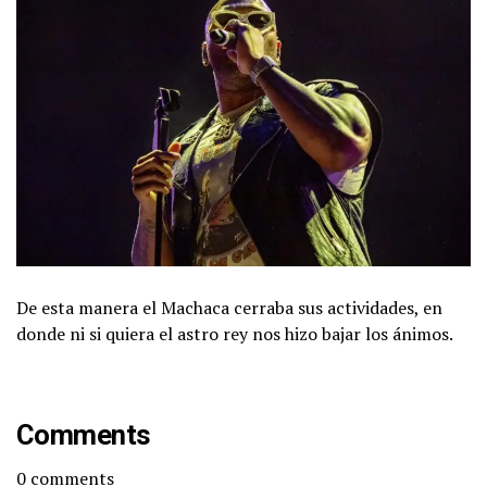
De esta manera el Machaca cerraba sus actividades, en
donde ni si quiera el astro rey nos hizo bajar los ánimos.
Comments
0
comments