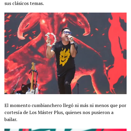
sus clásicos temas.
El momento cumbianchero llegó ni más ni menos que por
cortesía de Los Máster Plus, quienes nos pusieron a
bailar.