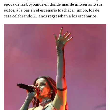
época de las boybands en donde más de uno entonó sus
éxitos, a la par en el escenario Machaca, Jumbo, los de
casa celebrando 25 años regresaban a los escenarios.