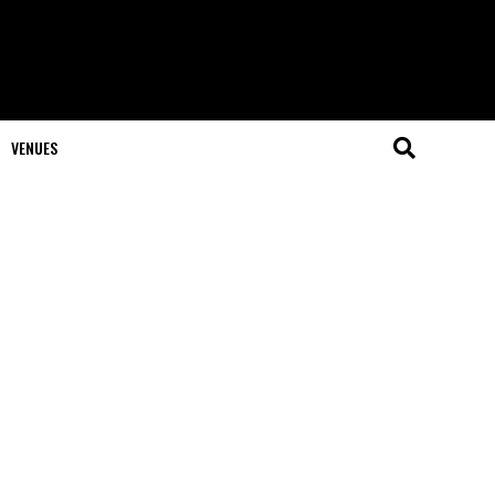
VENUES