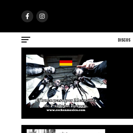
DISCOS