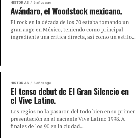
HISTORIAS
6 años ago
Avándaro, el Woodstock mexicano.
El rock en la década de los 70 estaba tomando un
gran auge en México, teniendo como principal
ingrediente una critica directa, así como un estilo...
HISTORIAS
6 años ago
El tenso debut de El Gran Silencio en
el Vive Latino.
Los regios no la pasaron del todo bien en su primer
presentación en el naciente Vive Latino 1998. A
finales de los 90 en la ciudad...