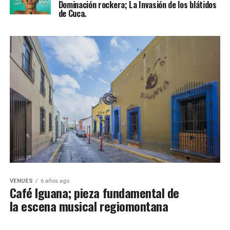
Dominación rockera; La Invasión de los blátidos
de Cuca.
VENUES
6 años ago
Café Iguana; pieza fundamental de
la escena musical regiomontana