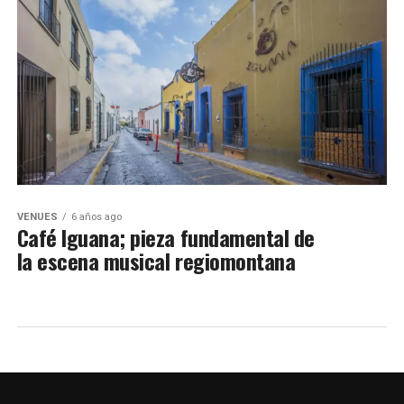
VENUES
6 años ago
Café Iguana; pieza fundamental de
la escena musical regiomontana