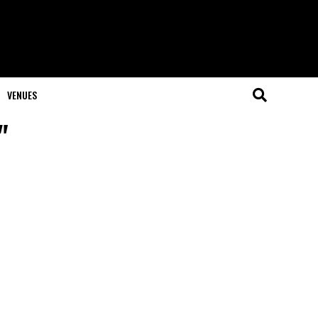
VENUES
"