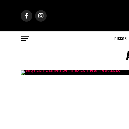
DISCOS