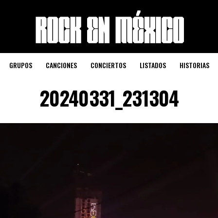
GRUPOS
CANCIONES
CONCIERTOS
LISTADOS
HISTORIAS
20240331_231304