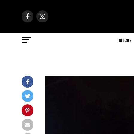
DISCOS