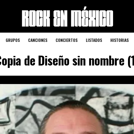
GRUPOS
CANCIONES
CONCIERTOS
LISTADOS
HISTORIAS
opia de Diseño sin nombre (