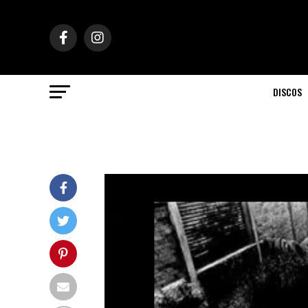
DISCOS