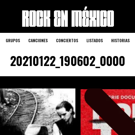
GRUPOS
CANCIONES
CONCIERTOS
LISTADOS
HISTORIAS
20210122_190602_0000