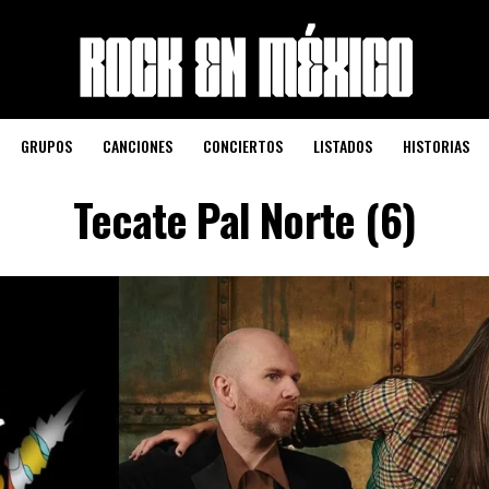
GRUPOS
CANCIONES
CONCIERTOS
LISTADOS
HISTORIAS
Tecate Pal Norte (6)