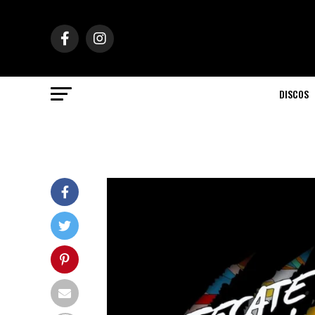
DISCOS