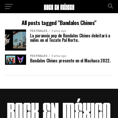
All posts tagged "Bandalos Chinos"
FESTIVALES
3 años ago
La paranoia pop de Bandalos Chinos deleitará a
miles en el Tecate Pal Norte.
FESTIVALES
4 años ago
Bandalos Chinos presente en el Machaca 2022.