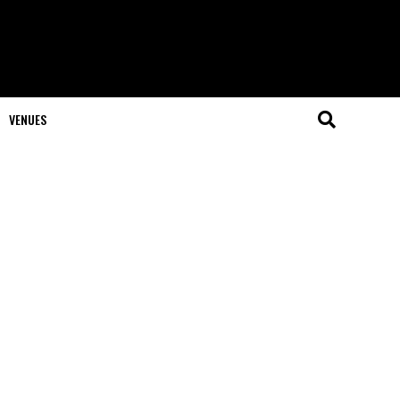
VENUES