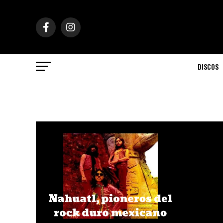
DISCOS