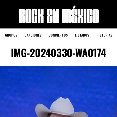
GRUPOS
CANCIONES
CONCIERTOS
LISTADOS
HISTORIAS
IMG-20240330-WA0174