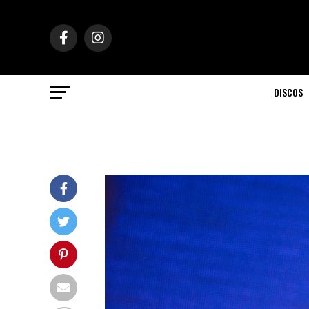
DISCOS