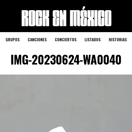
GRUPOS
CANCIONES
CONCIERTOS
LISTADOS
HISTORIAS
IMG-20230624-WA0040