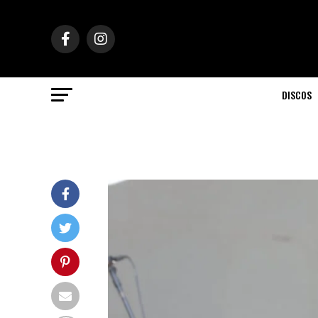
DISCOS