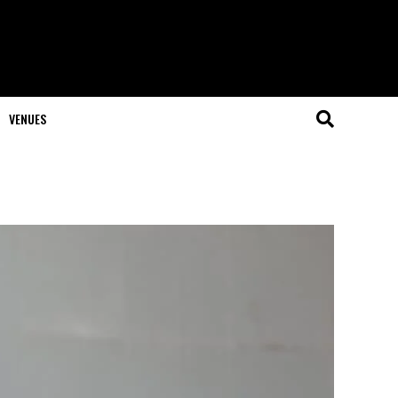
VENUES