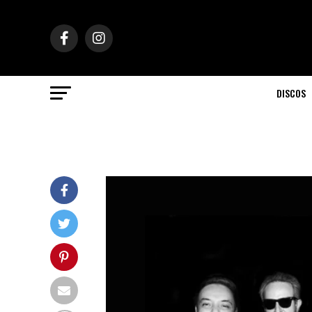
DISCOS