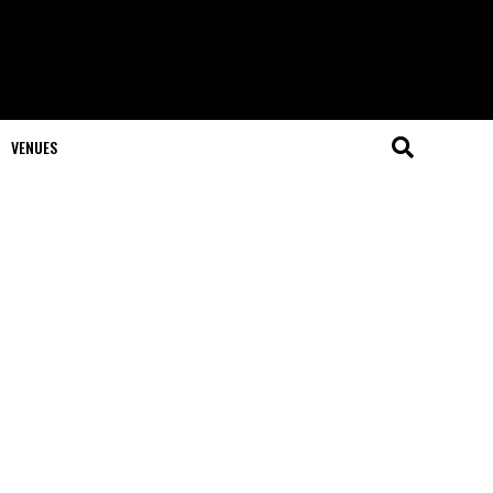
VENUES