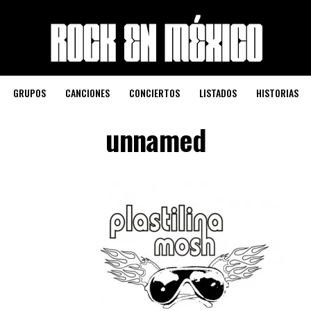
GRUPOS
CANCIONES
CONCIERTOS
LISTADOS
HISTORIAS
unnamed