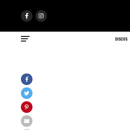
DISCOS