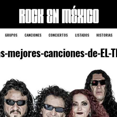
GRUPOS
CANCIONES
CONCIERTOS
LISTADOS
HISTORIAS
as-mejores-canciones-de-EL-T