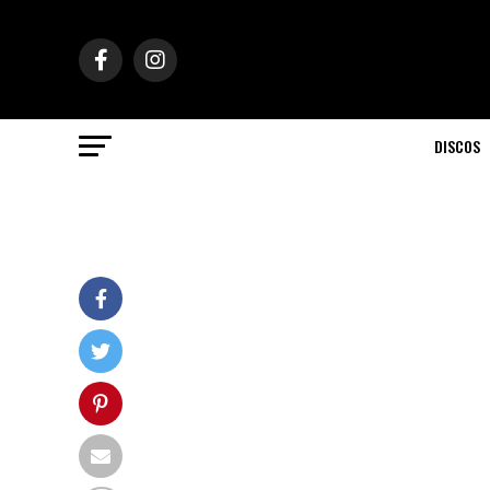
DISCOS