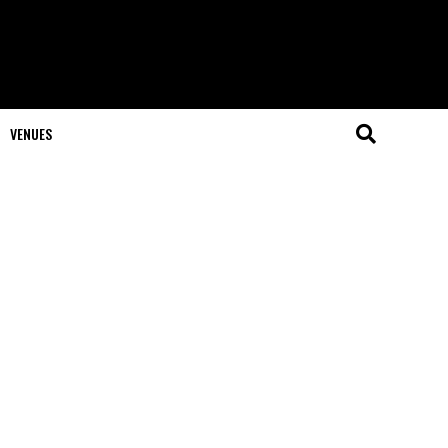
VENUES