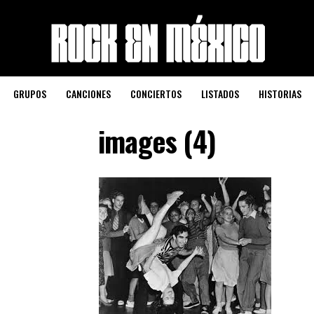
GRUPOS
CANCIONES
CONCIERTOS
LISTADOS
HISTORIAS
images (4)