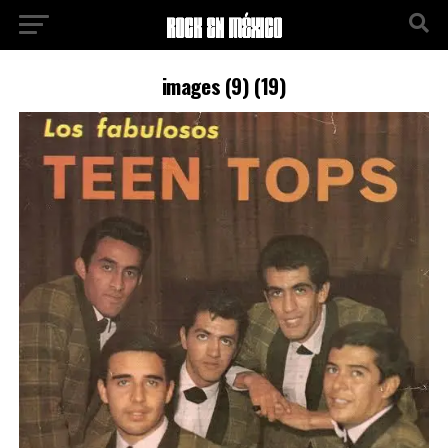
images (9) (19)