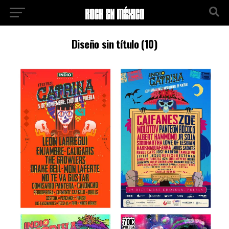
Diseño sin título (10)