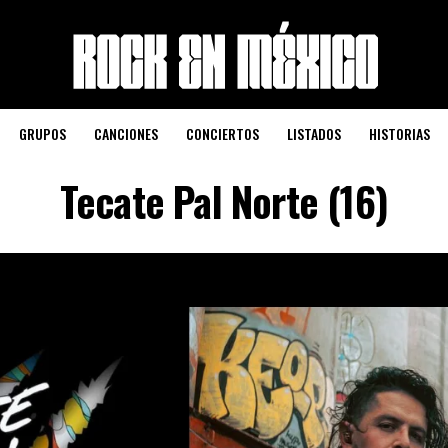
GRUPOS
CANCIONES
CONCIERTOS
LISTADOS
HISTORIAS
Tecate Pal Norte (16)