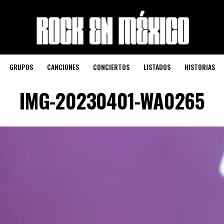
GRUPOS
CANCIONES
CONCIERTOS
LISTADOS
HISTORIAS
IMG-20230401-WA0265