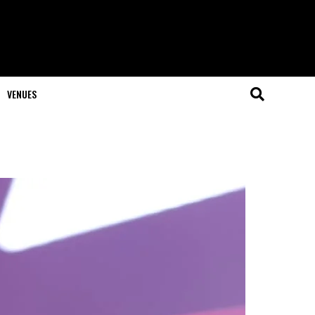
VENUES