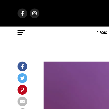
DISCOS