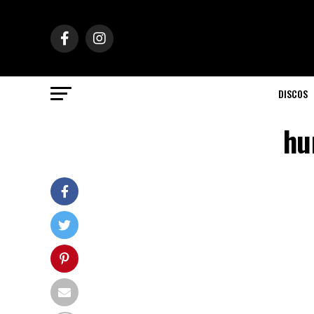
DISCOS
hu