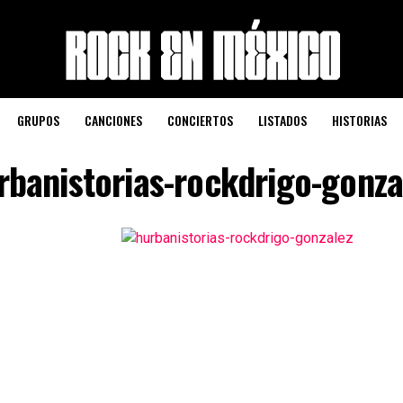
GRUPOS
CANCIONES
CONCIERTOS
LISTADOS
HISTORIAS
rbanistorias-rockdrigo-gonza