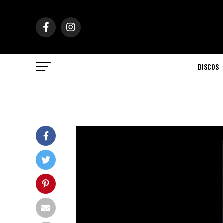
DISCOS