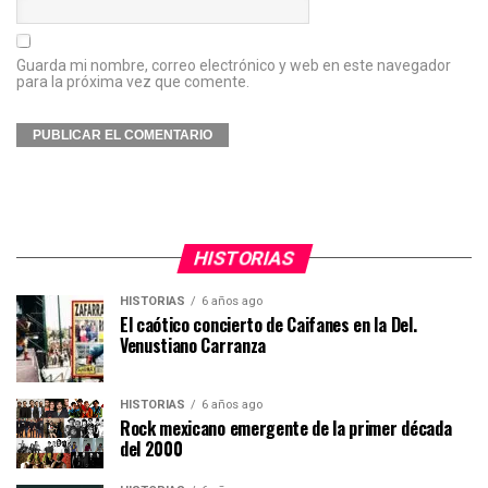
Guarda mi nombre, correo electrónico y web en este navegador
para la próxima vez que comente.
HISTORIAS
HISTORIAS
6 años ago
El caótico concierto de Caifanes en la Del.
Venustiano Carranza
HISTORIAS
6 años ago
Rock mexicano emergente de la primer década
del 2000