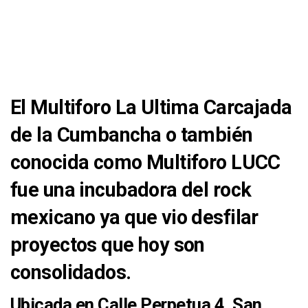
El Multiforo La Ultima Carcajada
de la Cumbancha o también
conocida como Multiforo LUCC
fue una incubadora del rock
mexicano ya que vio desfilar
proyectos que hoy son
consolidados.
Ubicada en Calle Perpetua 4, San