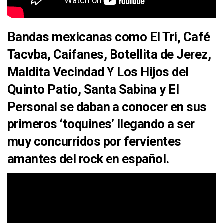
Bandas mexicanas como
El Tri, Café
Tacvba, Caifanes, Botellita de Jerez,
Maldita Vecindad Y Los Hijos del
Quinto Patio, Santa Sabina y El
Personal
se daban a conocer en sus
primeros
‘toquines’
llegando a ser
muy concurridos por fervientes
amantes del
rock en español.