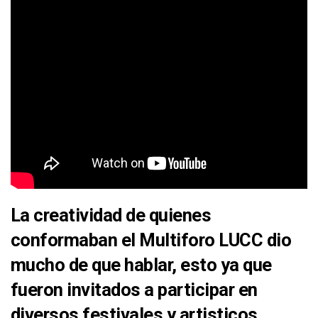
La creatividad de quienes
conformaban el
Multiforo
LUCC
dio
mucho de que hablar,
esto ya que
fueron invitados a participar en
diversos festivales y artisticos