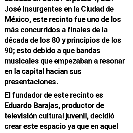
José Insurgentes en la
Ciudad de
México
, este recinto fue uno de los
más concurridos
a finales de la
década de los
80
y principios de los
90
; esto debido a que bandas
musicales que
empezaban a resonar
en la capital hacian sus
presentaciones.
El fundador de este recinto es
Eduardo Barajas
, productor de
televisión cultural juvenil, decidió
crear este espacio ya que en aquel