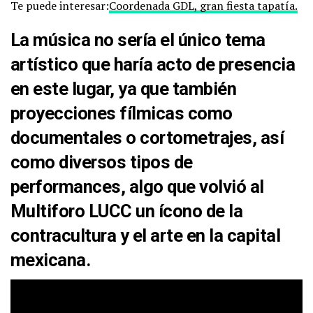
Te puede interesar:
Coordenada GDL, gran fiesta tapatía.
La música
no sería el único tema
artístico
que haría acto de presencia
en este lugar, ya que también
proyecciones fílmicas
como
documentales o cortometrajes,
así
como diversos tipos de
performances
, algo que volvió al
Multiforo
LUCC
un ícono de la
contracultura
y el
arte
en la capital
mexicana.