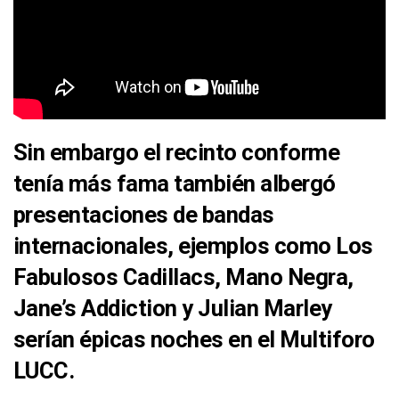
Sin embargo el recinto conforme
tenía más fama también albergó
presentaciones de bandas
internacionales, ejemplos como
Los
Fabulosos Cadillacs, Mano Negra,
Jane’s Addiction y Julian Marley
serían épicas noches en el
Multiforo
LUCC.