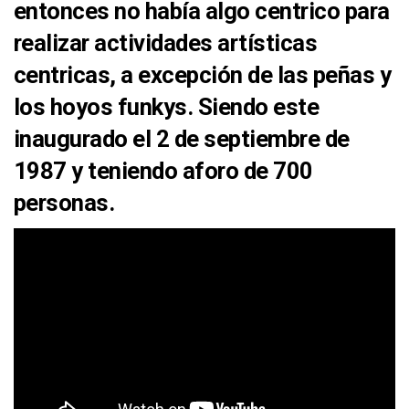
entonces
no había algo centrico para
realizar actividades artísticas
centricas
, a excepción de las
peñas
y
los
hoyos funkys
. Siendo este
inaugurado el
2 de septiembre de
1987
y teniendo aforo de 700
personas.