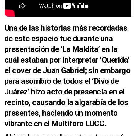
Una de las historias
más recordadas
de este espacio fue durante una
presentación de
‘La Maldita’
en la
cuál estaban por interpretar
‘Querida’
el cover de
Juan Gabriel
; sin embargo
para asombro de todos el
‘Divo de
Juárez’
hizo acto de presencia en el
recinto, causando la
algarabía
de los
presentes, haciendo un momento
vibrante
en el
Multiforo
LUCC
.