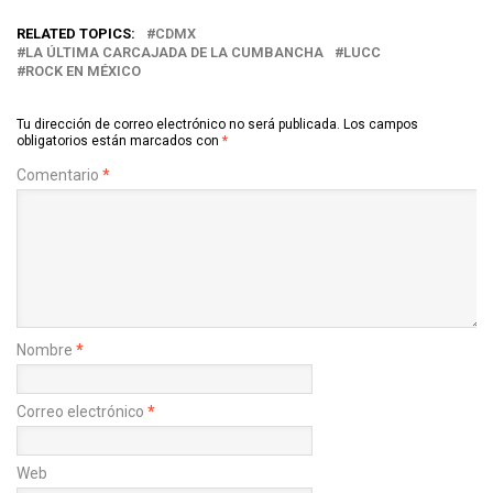
RELATED TOPICS:
CDMX
LA ÚLTIMA CARCAJADA DE LA CUMBANCHA
LUCC
ROCK EN MÉXICO
Tu dirección de correo electrónico no será publicada.
Los campos
obligatorios están marcados con
*
Comentario
*
Nombre
*
Correo electrónico
*
Web