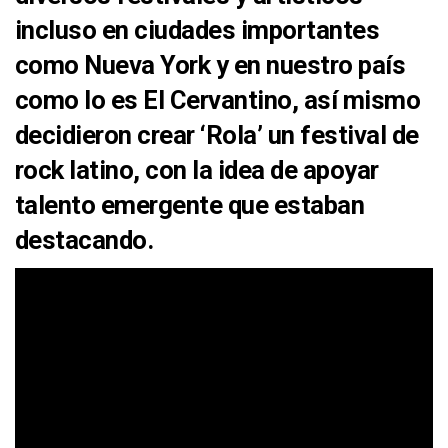
incluso en ciudades importantes
como
Nueva York
y en nuestro país
como lo es
El Cervantino
, así mismo
decidieron crear
‘Rola’
un
festival de
rock latino
, con la idea de apoyar
talento
emergente
que estaban
destacando.