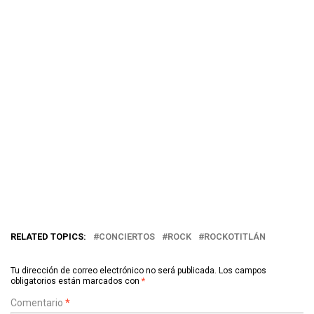
RELATED TOPICS:
CONCIERTOS
ROCK
ROCKOTITLÁN
Tu dirección de correo electrónico no será publicada.
Los campos
obligatorios están marcados con
*
Comentario
*