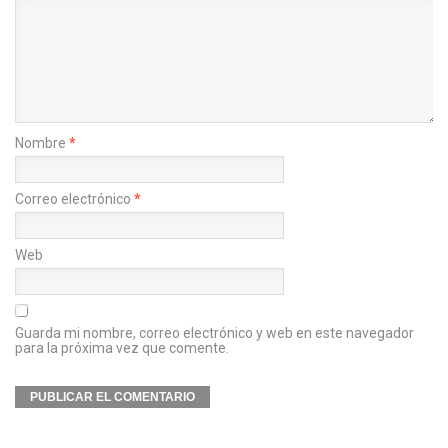
Nombre
*
Correo electrónico
*
Web
Guarda mi nombre, correo electrónico y web en este navegador
para la próxima vez que comente.