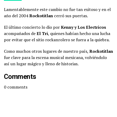
Lamentablemente este cambio no fue tan exitoso y en el
año del 2004
Rockotitlan
cerró sus puertas.
El último concierto lo dio por
Kenny y Los Electricos
acompañados de
El Tri
, quienes habían hecho una lucha
por evitar que el sitio rockanrolero se fuera a la quiebra.
Como muchos otros lugares de nuestro país,
Rockotitlan
fue clave para la escena musical mexicana, volviéndolo
así un lugar mágico y lleno de historias.
Comments
0
comments