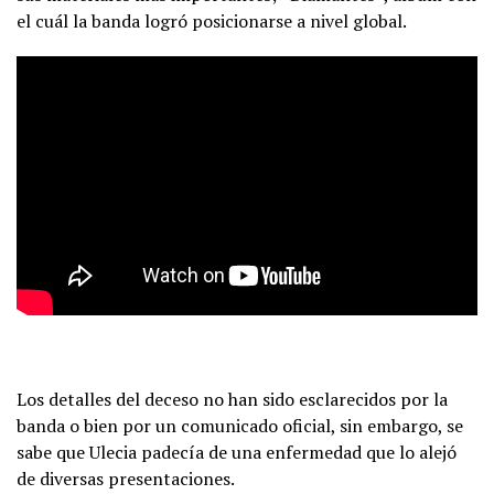
el cuál la banda logró posicionarse a nivel global.
Los detalles del deceso no han sido esclarecidos por la
banda o bien por un comunicado oficial, sin embargo, se
sabe que Ulecia padecía de una enfermedad que lo alejó
de diversas presentaciones.