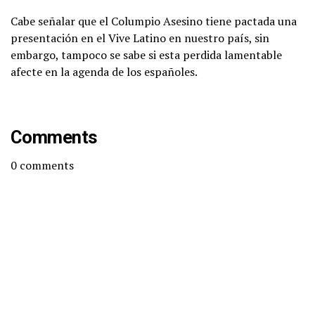
Cabe señalar que el Columpio Asesino tiene pactada una
presentación en el Vive Latino en nuestro país, sin
embargo, tampoco se sabe si esta perdida lamentable
afecte en la agenda de los españoles.
Comments
0
comments