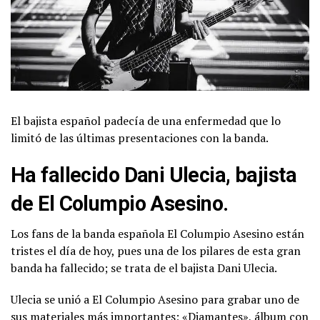
El bajista español padecía de una enfermedad que lo
limitó de las últimas presentaciones con la banda.
Ha fallecido Dani Ulecia, bajista
de El Columpio Asesino.
Los fans de la banda española El Columpio Asesino están
tristes el día de hoy, pues una de los pilares de esta gran
banda ha fallecido; se trata de el bajista Dani Ulecia.
Ulecia se unió a El Columpio Asesino para grabar uno de
sus materiales más importantes; «Diamantes», álbum con