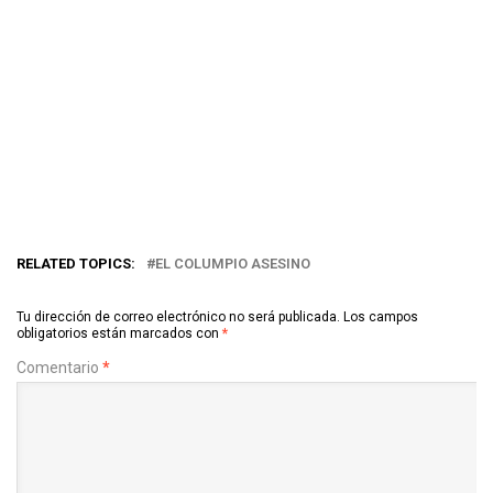
RELATED TOPICS:
EL COLUMPIO ASESINO
Tu dirección de correo electrónico no será publicada.
Los campos
obligatorios están marcados con
*
Comentario
*