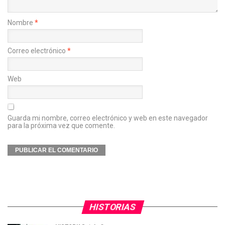
Nombre
*
Correo electrónico
*
Web
Guarda mi nombre, correo electrónico y web en este navegador
para la próxima vez que comente.
HISTORIAS