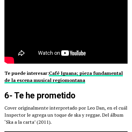
Te puede interesar:
Café Iguana; pieza fundamental
de la escena musical regiomontana
6- Te he prometido
Cover originalmente interpretado por Leo Dan, en el cuál
Inspector le agrega un toque de ska y reggae. Del álbum
‘Ska a la carta’ (2011).