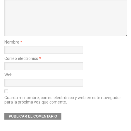
Nombre
*
Correo electrónico
*
Web
Guarda mi nombre, correo electrónico y web en este navegador
para la próxima vez que comente.