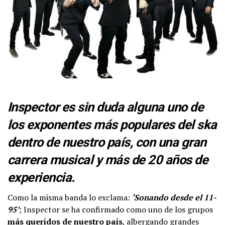
Inspector es sin duda alguna uno de
los exponentes más populares del ska
dentro de nuestro país, con una gran
carrera musical y más de 20 años de
experiencia.
Como la misma banda lo exclama:
‘Sonando desde el 11-
95’
; Inspector se ha confirmado como uno de los grupos
más queridos de nuestro país
, albergando grandes