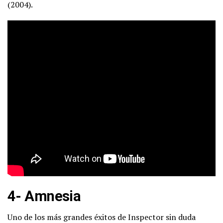
(2004).
4- Amnesia
Uno de los más grandes éxitos de Inspector sin duda