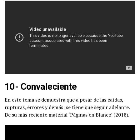
10- Convaleciente
En este tema se demuestra que a pesar de las caídas,
rupturas, errores y demás; se tiene que seguir adelante.
De su más reciente material ‘Páginas en Blanco’ (2018).