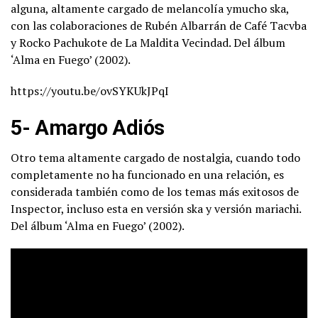
alguna, altamente cargado de melancolía ymucho ska,
con las colaboraciones de Rubén Albarrán de Café Tacvba
y Rocko Pachukote de La Maldita Vecindad. Del álbum
‘Alma en Fuego’ (2002).
https://youtu.be/ovSYKUkJPqI
5- Amargo Adiós
Otro tema altamente cargado de nostalgia, cuando todo
completamente no ha funcionado en una relación, es
considerada también como de los temas más exitosos de
Inspector, incluso esta en versión ska y versión mariachi.
Del álbum ‘Alma en Fuego’ (2002).