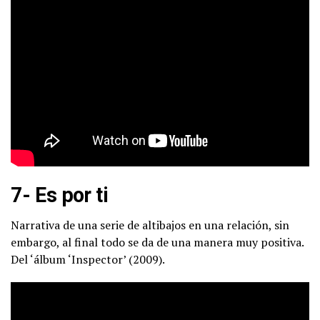
7- Es por ti
Narrativa de una serie de altibajos en una relación, sin
embargo, al final todo se da de una manera muy positiva.
Del ‘álbum ‘Inspector’ (2009).