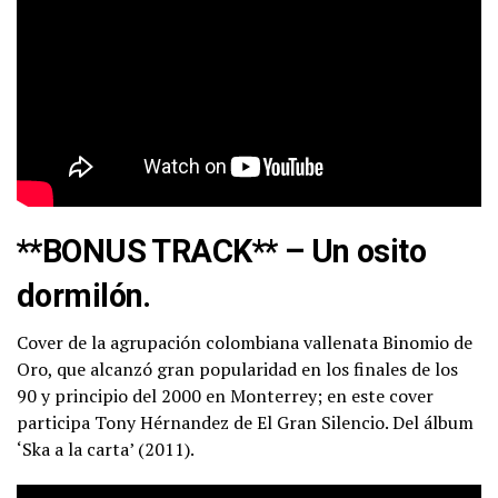
**BONUS TRACK** – Un osito
dormilón.
Cover de la agrupación colombiana vallenata Binomio de
Oro, que alcanzó gran popularidad en los finales de los
90 y principio del 2000 en Monterrey; en este cover
participa Tony Hérnandez de El Gran Silencio. Del álbum
‘Ska a la carta’ (2011).